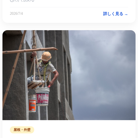
詳しく見る →
2026/7/4
屋根・外壁