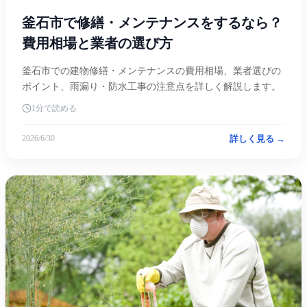
釜石市で修繕・メンテナンスをするなら？
費用相場と業者の選び方
釜石市での建物修繕・メンテナンスの費用相場、業者選びの
ポイント、雨漏り・防水工事の注意点を詳しく解説します。
1分で読める
詳しく見る →
2026/6/30