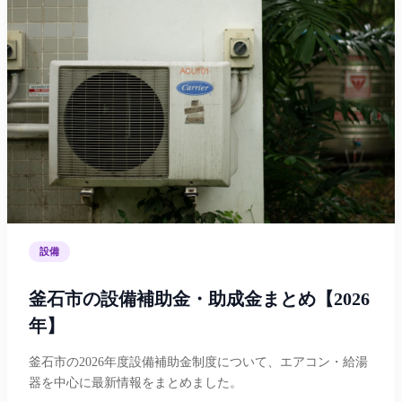
設備
釜石市の設備補助金・助成金まとめ【2026
年】
釜石市の2026年度設備補助金制度について、エアコン・給湯
器を中心に最新情報をまとめました。