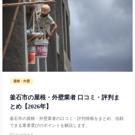
屋根・外壁
釜石市の屋根・外壁業者 口コミ・評判ま
とめ【2026年】
釜石市の屋根・外壁業者の口コミ・評判情報をまとめ、信頼
できる業者選びのポイントを解説します。
1分で読める