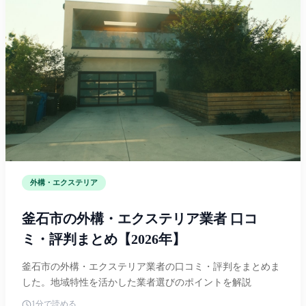
外構・エクステリア
釜石市の外構・エクステリア業者 口コ
ミ・評判まとめ【2026年】
釜石市の外構・エクステリア業者の口コミ・評判をまとめま
した。地域特性を活かした業者選びのポイントを解説
1分で読める