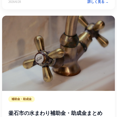
詳しく見る →
2026/6/28
補助金・助成金
釜石市の水まわり補助金・助成金まとめ