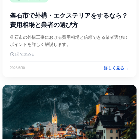
釜石市で外構・エクステリアをするなら？
費用相場と業者の選び方
釜石市の外構工事における費用相場と信頼できる業者選びの
ポイントを詳しく解説します。
1分で読める
詳しく見る →
2026/6/30