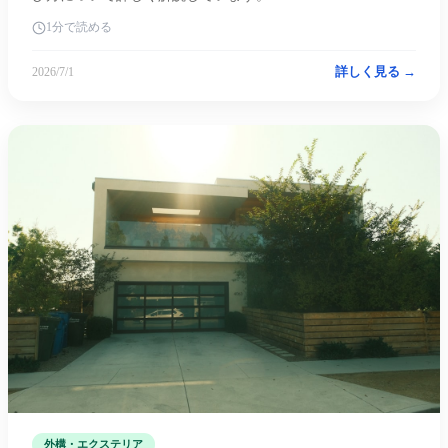
1分で読める
詳しく見る →
2026/7/1
外構・エクステリア