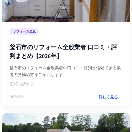
リフォーム全般
釜石市のリフォーム全般業者 口コミ・評
判まとめ【2026年】
釜石市のリフォーム全般業者の口コミ・評判と信頼できる業
者の見極め方をご紹介します。
1分で読める
詳しく見る →
2026/6/28