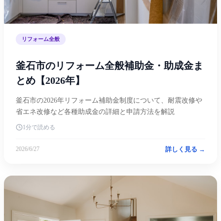
リフォーム全般
釜石市のリフォーム全般補助金・助成金ま
とめ【2026年】
釜石市の2026年リフォーム補助金制度について、耐震改修や
省エネ改修など各種助成金の詳細と申請方法を解説
1分で読める
詳しく見る →
2026/6/27