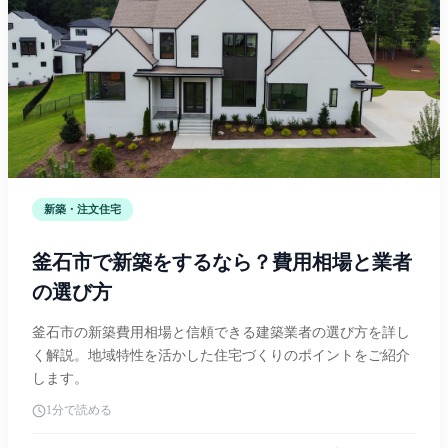
新築・注文住宅
釜石市で新築をするなら？費用相場と業者
の選び方
釜石市の新築費用相場と信頼できる建築業者の選び方を詳し
く解説。地域特性を活かした住宅づくりのポイントをご紹介
します。
1分で読める