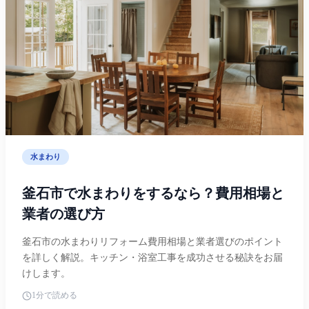
水まわり
釜石市で水まわりをするなら？費用相場と
業者の選び方
釜石市の水まわりリフォーム費用相場と業者選びのポイント
を詳しく解説。キッチン・浴室工事を成功させる秘訣をお届
けします。
1分で読める