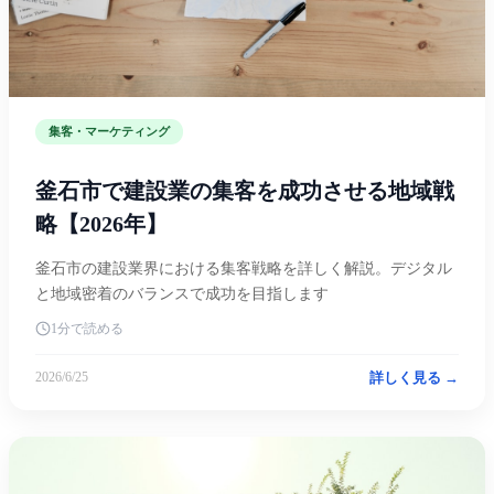
集客・マーケティング
釜石市で建設業の集客を成功させる地域戦
略【2026年】
釜石市の建設業界における集客戦略を詳しく解説。デジタル
と地域密着のバランスで成功を目指します
1分で読める
詳しく見る →
2026/6/25