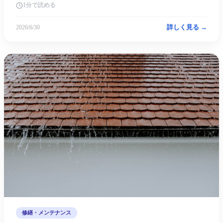
1分で読める
詳しく見る →
2026/6/30
修繕・メンテナンス