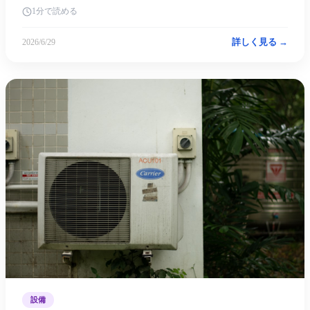
1分で読める
詳しく見る →
2026/6/29
設備