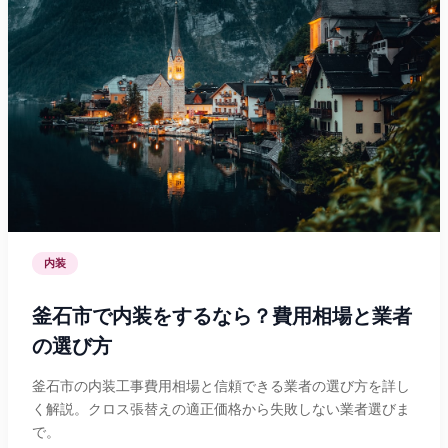
内装
釜石市で内装をするなら？費用相場と業者
の選び方
釜石市の内装工事費用相場と信頼できる業者の選び方を詳し
く解説。クロス張替えの適正価格から失敗しない業者選びま
で。