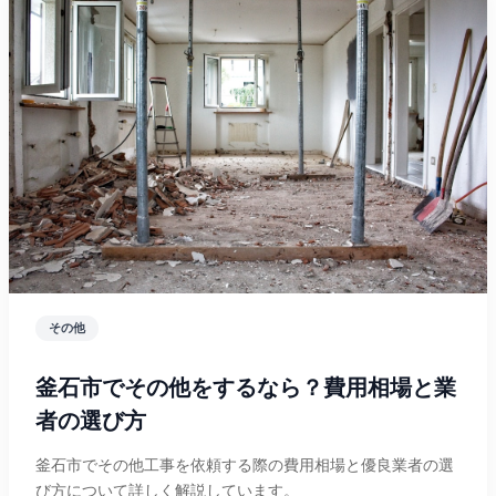
その他
釜石市でその他をするなら？費用相場と業
者の選び方
釜石市でその他工事を依頼する際の費用相場と優良業者の選
び方について詳しく解説しています。