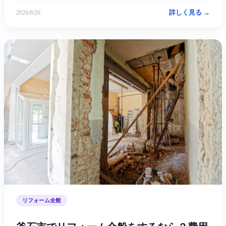
詳しく見る →
2026/6/26
リフォーム全般