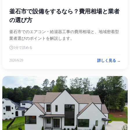
釜石市で設備をするなら？費用相場と業者
の選び方
釜石市でのエアコン・給湯器工事の費用相場と、地域密着型
業者選びのポイントを解説します。
1分で読める
詳しく見る →
2026/6/29