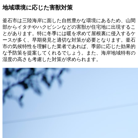
地域環境に応じた害獣対策
釜石市は三陸海岸に面した自然豊かな環境にあるため、山間
部からイタチやハクビシンなどの害獣が住宅地に出現するこ
とがあります。特に冬季には暖を求めて屋根裏に侵入するケ
ースが多く、早期発見と適切な対策が必要となります。釜石
市の気候特性を理解した業者であれば、季節に応じた効果的
な予防策を提案してくれるでしょう。また、海岸地域特有の
湿度の高さも考慮した対策が求められます。