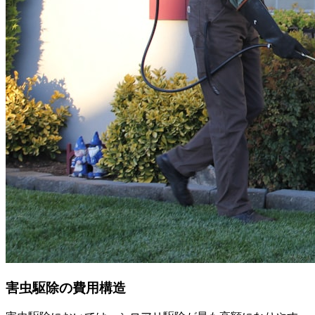
害虫駆除の費用構造