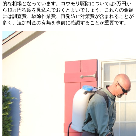
的な相場となっています。コウモリ駆除については3万円か
ら10万円程度を見込んでおくとよいでしょう。これらの金額
には調査費、駆除作業費、再発防止対策費が含まれることが
多く、追加料金の有無を事前に確認することが重要です。