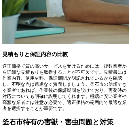
見積もりと保証内容の比較
適正価格で質の高いサービスを受けるためには、複数業者か
ら詳細な見積もりを取得することが不可欠です。見積書には
作業内容、使用材料、保証期間が明記されているかを確認
し、不明な点は遠慮なく質問しましょう。釜石市の信頼でき
る業者であれば、作業後の保証期間を設けており、再発時の
対応についても明確に説明してくれます。極端に安い業者や
高額な業者には注意が必要で、適正価格の範囲内で最適な業
者を選択することが重要です。
釜石市特有の害獣・害虫問題と対策