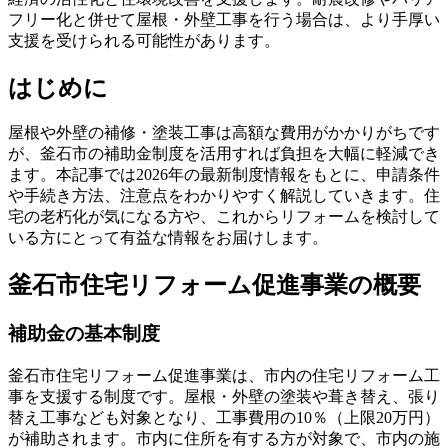
フリー化と併せて屋根・外壁工事を行う場合は、より手厚い
支援を受けられる可能性があります。
はじめに
屋根や外壁の補修・塗装工事は高額な費用がかかりがちです
が、釜石市の補助金制度を活用すれば負担を大幅に軽減でき
ます。本記事では2026年の最新制度情報をもとに、申請条件
や手続き方法、注意点をわかりやすく解説していきます。住
宅の老朽化が気になる方や、これからリフォームを検討して
いる方にとって有益な情報をお届けします。
釜石市住宅リフォーム促進事業の概要
補助金の基本制度
釜石市住宅リフォーム促進事業は、市内の住宅リフォーム工
事を支援する制度です。屋根・外壁の塗装や葺き替え、張り
替え工事なども対象となり、工事費用の10％（上限20万円）
が補助されます。市内に住所を有する方が対象で、市内の施