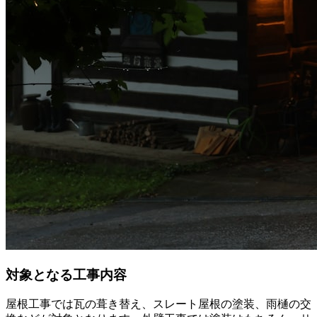
対象となる工事内容
屋根工事では瓦の葺き替え、スレート屋根の塗装、雨樋の交