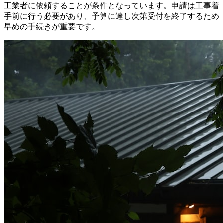
工業者に依頼することが条件となっています。申請は工事着
手前に行う必要があり、予算に達し次第受付を終了するため
早めの手続きが重要です。