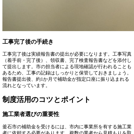
工事完了後の手続き
工事完了後は実績報告書の提出が必要になります。工事写真
（着手前・完了後）、領収書、完了検査報告書などを添付し
て提出します。市の担当者による現地確認が行われることも
あるため、工事の記録はしっかりと保管しておきましょう。
報告書提出後、約1か月で補助金が指定口座に振り込まれる
流れとなっています。
制度活用のコツとポイント
施工業者選びの重要性
釜石市の補助金を受けるには、市内に事業所を有する施工業
者に依頼する必要があります。複数の業者から見積もりを取