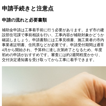
申請手続きと注意点
申請の流れと必要書類
補助金申請は工事着手前に行う必要があります。まず市の建
設部住宅課で事前相談を行い、工事内容が補助対象かどうか
確認しましょう。申請書類には工事見積書、施工業者の市内
事業者証明書、住民票などが必要です。申請受付期間は通常
4月から開始され、予算枠に達し次第終了となるため、年度
初めの申請がおすすめです。審査には約2週間程度かかり、
交付決定通知書を受け取ってから工事に着手できます。