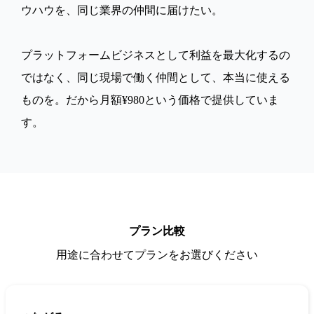
ウハウを、同じ業界の仲間に届けたい。
プラットフォームビジネスとして利益を最大化するの
ではなく、同じ現場で働く仲間として、本当に使える
ものを。だから月額¥980という価格で提供していま
す。
プラン比較
用途に合わせてプランをお選びください