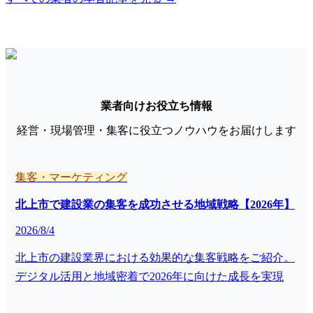
業者向けお役立ち情報
経営・現場管理・集客に役立つノウハウをお届けします
集客・マーケティング
北上市で建設業の集客を成功させる地域戦略【2026年】
2026/8/4
北上市の建設業界における効果的な集客戦略をご紹介。
デジタル活用と地域密着で2026年に向けた成長を実現