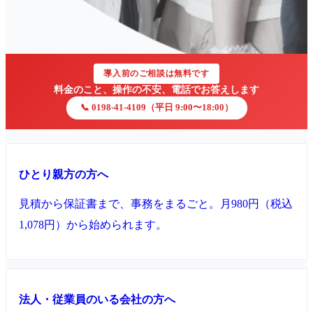
導入前のご相談は無料です
料金のこと、操作の不安、電話でお答えします
📞
0198-41-4109
（
平日 9:00〜18:00
）
ひとり親方の方へ
見積から保証書まで、事務をまるごと。月
980円（税込
1,078円）
から始められます。
法人・従業員のいる会社の方へ