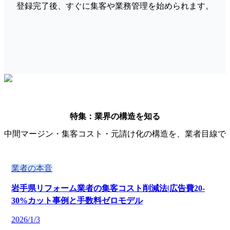
登録完了後、すぐに集客や業務管理を始められます。
特集：業界の構造を知る
中間マージン・集客コスト・元請け化の構造を、業者目線で
業者の本音
岩手県リフォーム業者の集客コスト削減法|広告費20-
30%カット事例と手数料ゼロモデル
2026/1/3