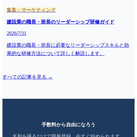
集客・マーケティング
建設業の職長・班長のリーダーシップ研修ガイド
2026/7/31
建設業の職長・班長に必要なリーダーシップスキルと効
果的な研修方法について詳しく解説します。
すべての記事を見る →
手数料から自由になろう
名刺を撮るだけで簡単登録。今すぐ始められます。