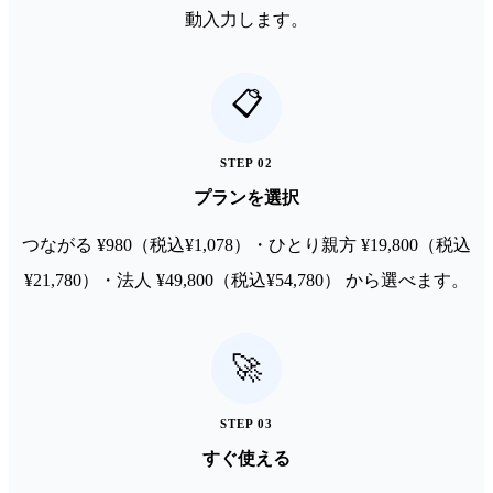
動入力します。
📋
STEP
02
プランを選択
つながる ¥980（税込¥1,078）・ひとり親方 ¥19,800（税込
¥21,780）・法人 ¥49,800（税込¥54,780） から選べます。
🚀
STEP
03
すぐ使える