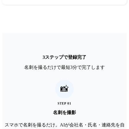
3ステップで登録完了
名刺を撮るだけで最短3分で完了します
📸
STEP
01
名刺を撮影
スマホで名刺を撮るだけ。AIが会社名・氏名・連絡先を自