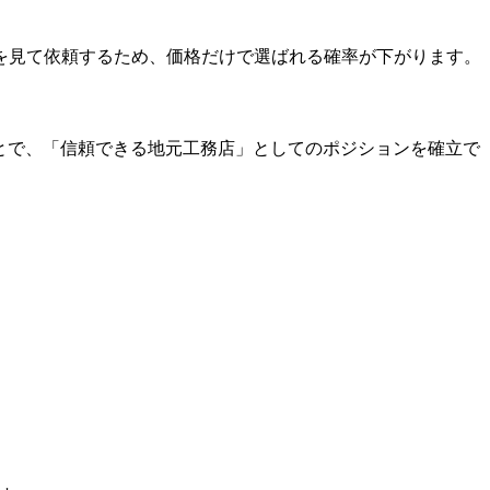
を見て依頼するため、価格だけで選ばれる確率が下がります。
ことで、「信頼できる地元工務店」としてのポジションを確立で