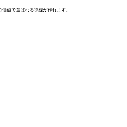
の価値で選ばれる導線が作れます。