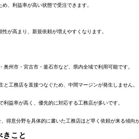
ため、利益率が高い状態で受注できます。
頼性が高まり、新規依頼が増えやすくなります。
関市・奥州市・宮古市・釜石市など、県内全域で利用可能です。
施主と工務店を直接つなぐため、中間マージンが発生しません。
ので利益率が高く、優先的に対応する工務店が多いです。
載せ、得意分野を具体的に書いた工務店ほど早く依頼が来る傾向
べきこと