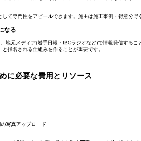
として専門性をアピールできます。施主は施工事例・得意分野
になる
り、地元メディア(岩手日報・IBCラジオなど)で情報発信する
」と指名される仕組みを作ることが重要です。
めに必要な費用とリソース
例の写真アップロード