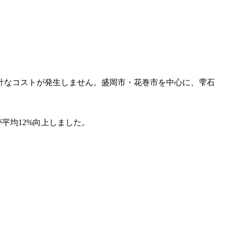
計なコストが発生しません。盛岡市・花巻市を中心に、雫石
平均12%向上しました。