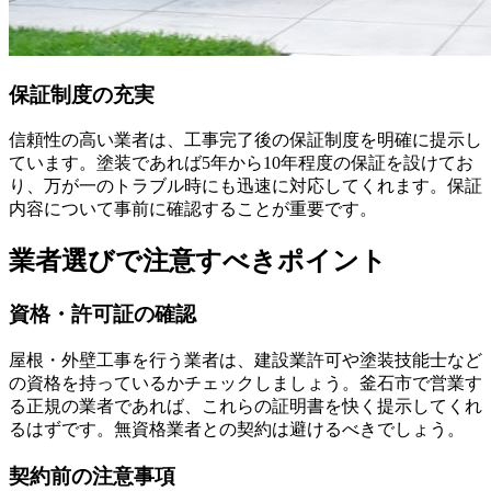
保証制度の充実
信頼性の高い業者は、工事完了後の保証制度を明確に提示し
ています。塗装であれば5年から10年程度の保証を設けてお
り、万が一のトラブル時にも迅速に対応してくれます。保証
内容について事前に確認することが重要です。
業者選びで注意すべきポイント
資格・許可証の確認
屋根・外壁工事を行う業者は、建設業許可や塗装技能士など
の資格を持っているかチェックしましょう。釜石市で営業す
る正規の業者であれば、これらの証明書を快く提示してくれ
るはずです。無資格業者との契約は避けるべきでしょう。
契約前の注意事項