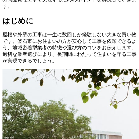
す。
はじめに
屋根や外壁の工事は一生に数回しか経験しない大きな買い物
です。釜石市にお住まいの方が安心して工事を依頼できるよ
う、地域密着型業者の特徴や選び方のコツをお伝えします。
適切な業者選びにより、長期間にわたって住まいを守る工事
が実現できるでしょう。