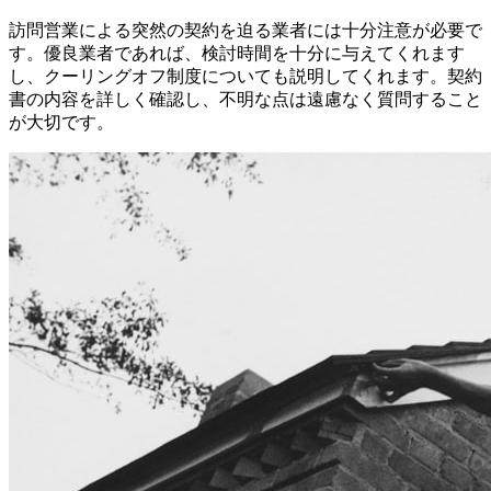
訪問営業による突然の契約を迫る業者には十分注意が必要で
す。優良業者であれば、検討時間を十分に与えてくれます
し、クーリングオフ制度についても説明してくれます。契約
書の内容を詳しく確認し、不明な点は遠慮なく質問すること
が大切です。