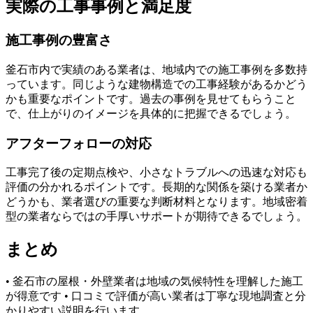
実際の工事事例と満足度
施工事例の豊富さ
釜石市内で実績のある業者は、地域内での施工事例を多数持
っています。同じような建物構造での工事経験があるかどう
かも重要なポイントです。過去の事例を見せてもらうこと
で、仕上がりのイメージを具体的に把握できるでしょう。
アフターフォローの対応
工事完了後の定期点検や、小さなトラブルへの迅速な対応も
評価の分かれるポイントです。長期的な関係を築ける業者か
どうかも、業者選びの重要な判断材料となります。地域密着
型の業者ならではの手厚いサポートが期待できるでしょう。
まとめ
• 釜石市の屋根・外壁業者は地域の気候特性を理解した施工
が得意です • 口コミで評価が高い業者は丁寧な現地調査と分
かりやすい説明を行います