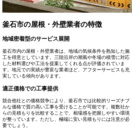
釜石市の屋根・外壁業者の特徴
地域密着型のサービス展開
釜石市内の屋根・外壁業者は、地域の気候条件を熟知した施
工を得意としています。三陸沿岸の潮風や冬場の積雪に対応
した材料選びや工法を提案してくれる点が評価されていま
す。地元での実績が豊富な業者ほど、アフターサービスも充
実している傾向があります。
適正価格での工事提供
競合他社との価格競争により、釜石市では比較的リーズナブ
ルな価格で質の高い工事を受けることが可能です。複数社か
らの見積もりを比較することで、相場感を把握しやすい環境
が整っています。ただし、極端に安い見積もりには注意が必
要でしょう。