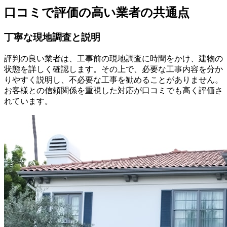
口コミで評価の高い業者の共通点
丁寧な現地調査と説明
評判の良い業者は、工事前の現地調査に時間をかけ、建物の
状態を詳しく確認します。その上で、必要な工事内容を分か
りやすく説明し、不必要な工事を勧めることがありません。
お客様との信頼関係を重視した対応が口コミでも高く評価さ
れています。