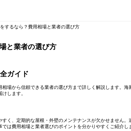
をするなら？費用相場と業者の選び方
場と業者の選び方
完全ガイド
用相場から信頼できる業者の選び方まで詳しく解説します。海
届けします。
やすく、定期的な屋根・外壁のメンテナンスが欠かせません。
事では費用相場と業者選びのポイントを分かりやすくご紹介し