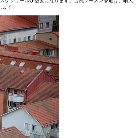
なスケジュールが必要になります。台風シーズンを避け、晴天
します。