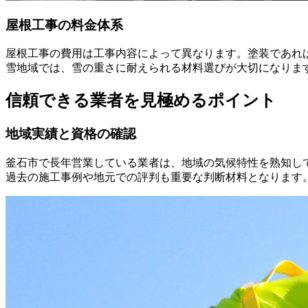
屋根工事の料金体系
屋根工事の費用は工事内容によって異なります。塗装であれば50
雪地域では、雪の重さに耐えられる材料選びが大切になりま
信頼できる業者を見極めるポイント
地域実績と資格の確認
釜石市で長年営業している業者は、地域の気候特性を熟知し
過去の施工事例や地元での評判も重要な判断材料となります