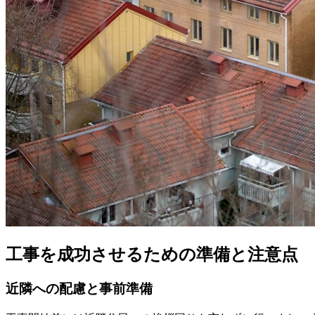
工事を成功させるための準備と注意点
近隣への配慮と事前準備