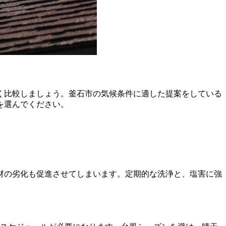
く比較しましょう。釜石市の気候条件に適した提案をしている
を選んでください。
材の劣化も促進させてしまいます。定期的な洗浄と、塩害に強