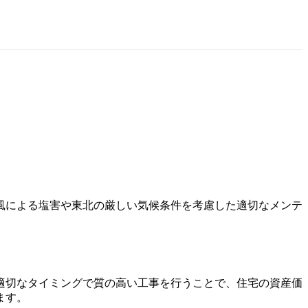
風による塩害や東北の厳しい気候条件を考慮した適切なメンテ
適切なタイミングで質の高い工事を行うことで、住宅の資産価
ます。