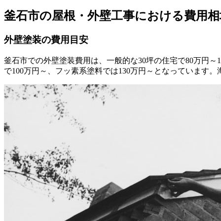
釜石市の屋根・外壁工事における費用相
外壁塗装の費用目安
釜石市での外壁塗装費用は、一般的な30坪の住宅で80万円～
で100万円～、フッ素系塗料では130万円～となっていま