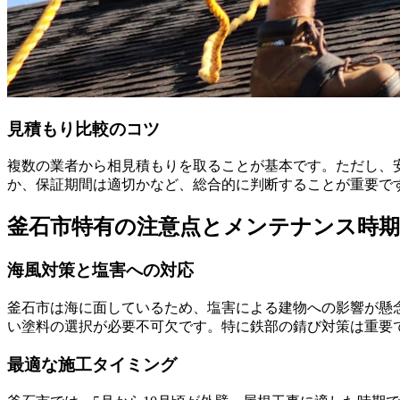
見積もり比較のコツ
複数の業者から相見積もりを取ることが基本です。ただし、
か、保証期間は適切かなど、総合的に判断することが重要で
釜石市特有の注意点とメンテナンス時期
海風対策と塩害への対応
釜石市は海に面しているため、塩害による建物への影響が懸
い塗料の選択が必要不可欠です。特に鉄部の錆び対策は重要
最適な施工タイミング