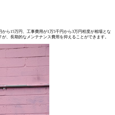
から15万円、工事費用が1万5千円から3万円程度が相場とな
すが、長期的なメンテナンス費用を抑えることができます。