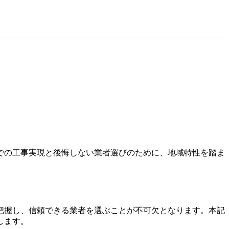
での工事実現と後悔しない業者選びのために、地域特性を踏ま
把握し、信頼できる業者を選ぶことが不可欠となります。本記
します。