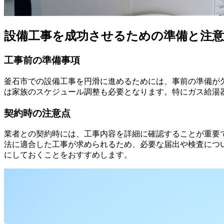
設備工事を成功させるための準備と注意
工事前の準備事項
釜石市での設備工事を円滑に進めるためには、事前の準備が
は家族のスケジュール調整も必要となります。特にガス給湯
契約時の注意点
業者との契約時には、工事内容を詳細に確認することが重要
法に適合した工事が求められるため、必要な届出や検査につ
にしておくことをおすすめします。