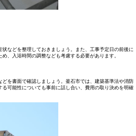
症状などを整理しておきましょう。また、工事予定日の前後に
ため、入浴時間の調整なども考慮する必要があります。
などを書面で確認しましょう。釜石市では、建築基準法や消防
する可能性についても事前に話し合い、費用の取り決めを明確