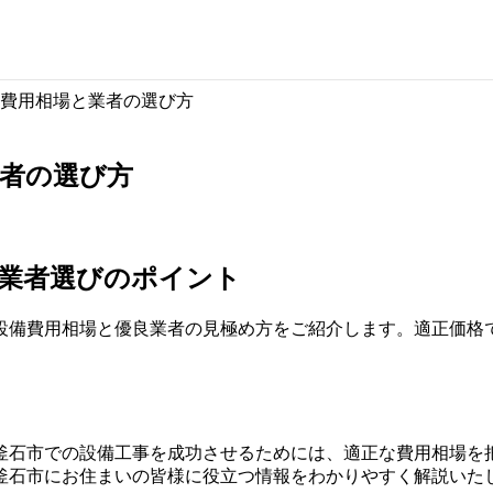
費用相場と業者の選び方
者の選び方
業者選びのポイント
設備費用相場と優良業者の見極め方をご紹介します。適正価格
釜石市での設備工事を成功させるためには、適正な費用相場を
釜石市にお住まいの皆様に役立つ情報をわかりやすく解説いた