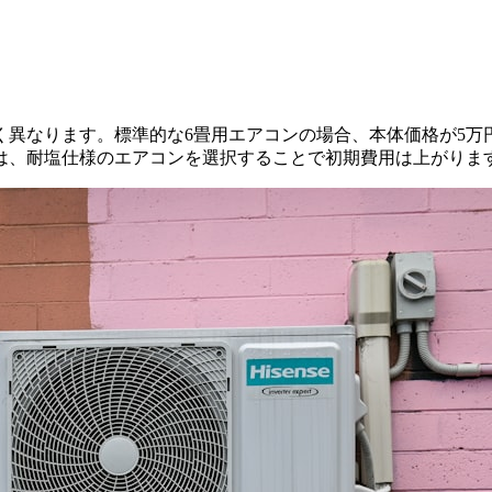
異なります。標準的な6畳用エアコンの場合、本体価格が5万円
は、耐塩仕様のエアコンを選択することで初期費用は上がりま