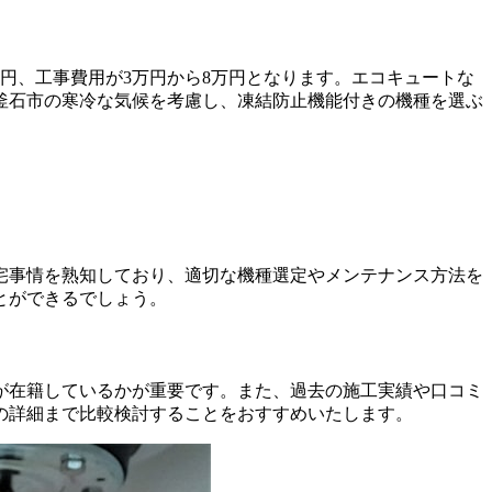
万円、工事費用が3万円から8万円となります。エコキュートな
。釜石市の寒冷な気候を考慮し、凍結防止機能付きの機種を選ぶ
宅事情を熟知しており、適切な機種選定やメンテナンス方法を
とができるでしょう。
が在籍しているかが重要です。また、過去の施工実績や口コミ
の詳細まで比較検討することをおすすめいたします。