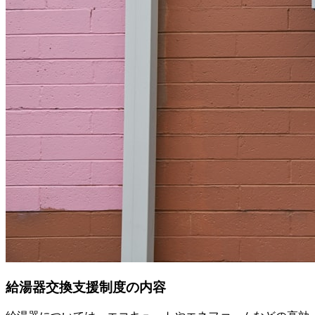
給湯器交換支援制度の内容