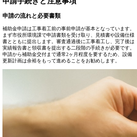
申請手続きと注意事項
申請の流れと必要書類
補助金申請は工事着工前の事前申請が基本となっています。
まず市役所環境課で申請書類を受け取り、見積書や設備仕様
書とともに提出します。審査通過後に工事着工し、完了後は
実績報告書と領収書を提出する二段階の手続きが必要です。
申請から補助金交付まで通常2ヶ月程度を要するため、設備
更新計画は余裕をもって進めることをお勧めします。