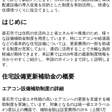
配慮設備の導入促進を目的とした制度を有効活用し、快適な
住環境づくりに役立てましょう。
はじめに
釜石市では住民の生活向上と省エネルギー推進のため、様々
な設備補助金制度を用意しています。特にエアコンや給湯器
などの基本的な住宅設備については、更新費用の一部を助成
する制度が充実しており、適切に活用することで大幅な負担
軽減が期待できます。本記事では2026年度の最新制度情報を
分かりやすくご紹介し、申請のポイントまで詳しく説明しま
す。
住宅設備更新補助金の概要
エアコン設備補助制度の詳細
釜石市では省エネ性能の高いエアコンへの更新を支援する補
助制度を実施しています。対象となるのは統一省エネラベル
4つ星以上の機器で、補助金額は設置費用の20％（上限5万