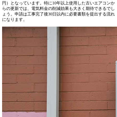
円）となっています。特に10年以上使用した古いエアコンか
らの更新では、電気料金の削減効果も大きく期待できるでし
ょう。申請は工事完了後30日以内に必要書類を提出する流れ
になります。