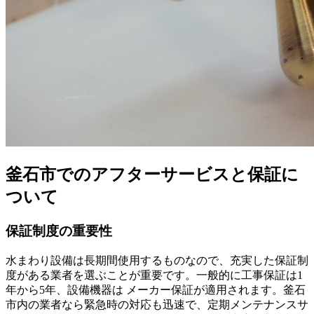
釜石市でのアフターサービスと保証に
ついて
保証制度の重要性
水まわり設備は長期間使用するものなので、充実した保証制
度がある業者を選ぶことが重要です。一般的に工事保証は1
年から5年、設備機器は メーカー保証が適用されます。釜石
市内の業者なら緊急時の対応も迅速で、定期メンテナンスサ