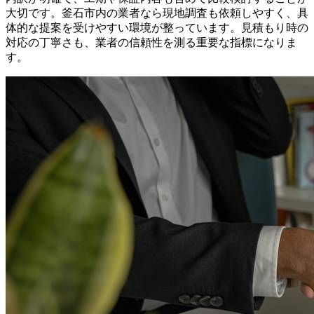
大切です。釜石市内の業者なら現地調査も依頼しやすく、具
体的な提案を受けやすい環境が整っています。見積もり時の
対応の丁寧さも、業者の信頼性を測る重要な指標になりま
す。