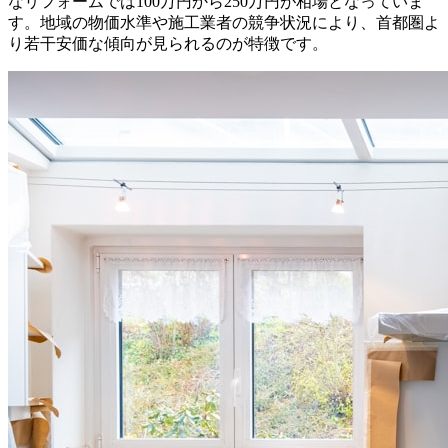
なリフォームでは100万円から250万円が相場となっていま
す。地域の物価水準や施工業者の競争状況により、首都圏よ
り若干安価な傾向が見られるのが特徴です。