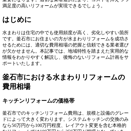
満足度の高いリフォームが実現できるでしょう。
はじめに
水まわりは住宅の中でも使用頻度が高く、劣化しやすい箇所
です。釜石市にお住まいの方が水まわりリフォームを成功さ
せるためには、適切な費用相場の把握と信頼できる業者選び
が欠かせません。本記事では、地域特性を踏まえた実用的な
情報をわかりやすく解説し、後悔のないリフォーム計画をサ
ポートいたします。
釜石市における水まわりリフォームの
費用相場
キッチンリフォームの価格帯
釜石市でのキッチンリフォーム費用は、規模と設備のグレー
ドによって大きく変わります。システムキッチンの交換のみ
なら50万円から100万円程度、レイアウト変更を含む本格的