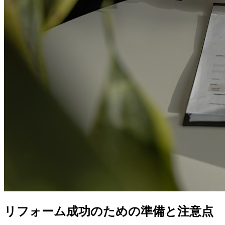
リフォーム成功のための準備と注意点