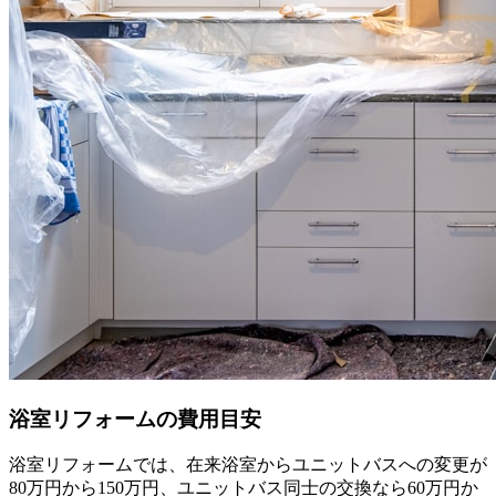
浴室リフォームの費用目安
浴室リフォームでは、在来浴室からユニットバスへの変更が
80万円から150万円、ユニットバス同士の交換なら60万円か