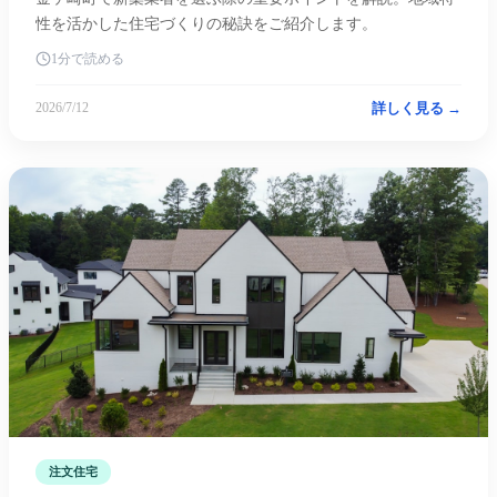
性を活かした住宅づくりの秘訣をご紹介します。
1分で読める
詳しく見る →
2026/7/12
注文住宅