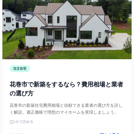
注文住宅
花巻市で新築をするなら？費用相場と業者
の選び方
花巻市の新築住宅費用相場と信頼できる業者の選び方を詳し
く解説。適正価格で理想のマイホームを実現しましょう。
1分で読める