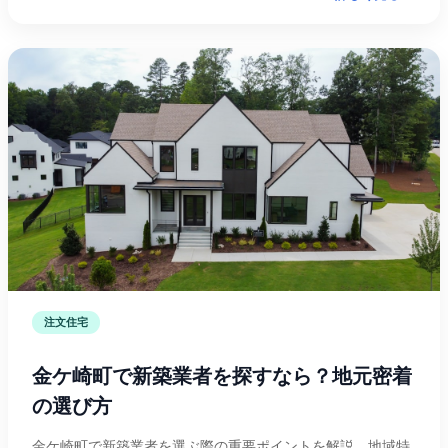
注文住宅
金ケ崎町で新築業者を探すなら？地元密着
の選び方
金ケ崎町で新築業者を選ぶ際の重要ポイントを解説。地域特