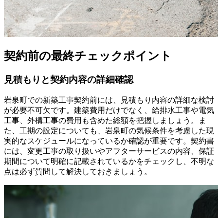
契約前の最終チェックポイント
見積もりと契約内容の詳細確認
岩泉町での新築工事契約前には、見積もり内容の詳細な検討
が必要不可欠です。建築費用だけでなく、給排水工事や電気
工事、外構工事の費用も含めた総額を把握しましょう。ま
た、工期の設定についても、岩泉町の気候条件を考慮した現
実的なスケジュールになっているか確認が重要です。契約書
には、変更工事の取り扱いやアフターサービスの内容、保証
期間について明確に記載されているかをチェックし、不明な
点は必ず質問して解決しておきましょう。