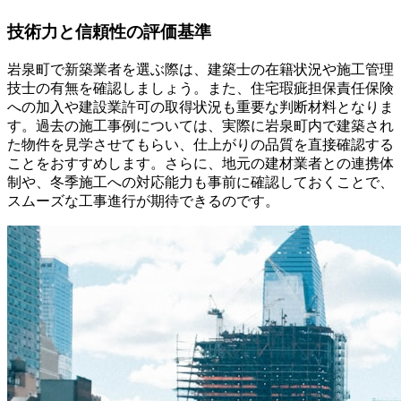
技術力と信頼性の評価基準
岩泉町で新築業者を選ぶ際は、建築士の在籍状況や施工管理
技士の有無を確認しましょう。また、住宅瑕疵担保責任保険
への加入や建設業許可の取得状況も重要な判断材料となりま
す。過去の施工事例については、実際に岩泉町内で建築され
た物件を見学させてもらい、仕上がりの品質を直接確認する
ことをおすすめします。さらに、地元の建材業者との連携体
制や、冬季施工への対応能力も事前に確認しておくことで、
スムーズな工事進行が期待できるのです。