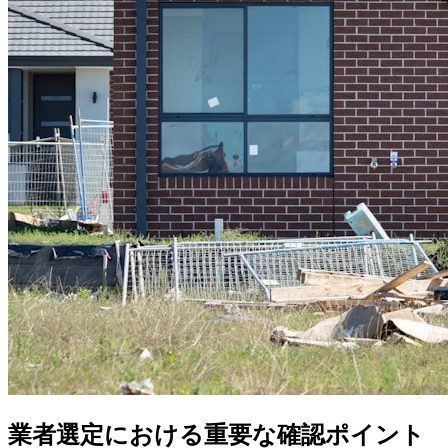
業者選定における重要な確認ポイント