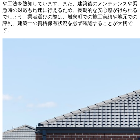
や工法を熟知しています。また、建築後のメンテナンスや緊
急時の対応も迅速に行えるため、長期的な安心感が得られる
でしょう。業者選びの際は、岩泉町での施工実績や地元での
評判、建築士の資格保有状況を必ず確認することが大切で
す。