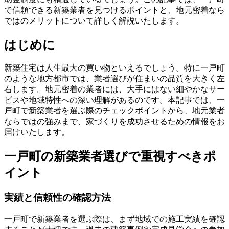
で信頼できる新築業者を見つけるポイントと、地元密着なら
ではのメリットについて詳しく解説いたします。
はじめに
新築住宅は人生最大の買い物といえるでしょう。特に一戸町
のような地方都市では、業者選びが住まいの品質を大きく左
右します。地元密着の業者には、大手にはない細やかなサー
ビスや地域特性への深い理解があるのです。本記事では、一
戸町で新築業者を選ぶ際のチェックポイントから、地元業者
ならではの強みまで、家づくりを成功させるための情報をお
届けいたします。
一戸町の新築業者選びで重視すべきポ
イント
実績と信頼性の確認方法
一戸町で新築業者を選ぶ際は、まず地域での施工実績を確認