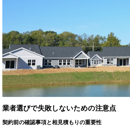
業者選びで失敗しないための注意点
契約前の確認事項と相見積もりの重要性