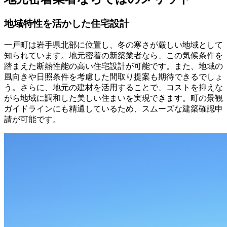
地域特性を活かした住宅設計
一戸町は岩手県北部に位置し、冬の寒さが厳しい地域として
知られています。地元密着の新築業者なら、この気候条件を
踏まえた断熱性能の高い住宅設計が可能です。また、地域の
風向きや日照条件を考慮した間取り提案も期待できるでしょ
う。さらに、地元の建材を活用することで、コストを抑えな
がら地域に調和した美しい住まいを実現できます。町の景観
ガイドラインにも精通しているため、スムーズな建築確認申
請が可能です。