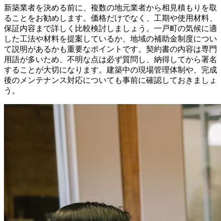
新築業者を決める前に、複数の地元業者から相見積もりを取
ることをお勧めします。価格だけでなく、工期や使用材料、
保証内容まで詳しく比較検討しましょう。一戸町の気候に適
した工法や材料を提案しているか、地域の補助金制度につい
て説明があるかも重要なポイントです。契約書の内容は専門
用語が多いため、不明な点は必ず質問し、納得してから署名
することが大切になります。建築中の現場管理体制や、完成
後のメンテナンス対応についても事前に確認しておきましょ
う。