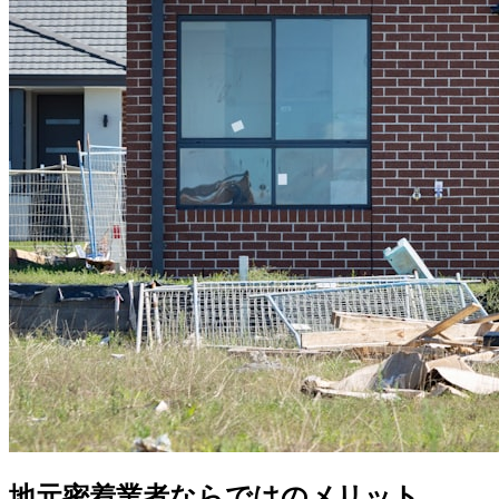
地元密着業者ならではのメリット