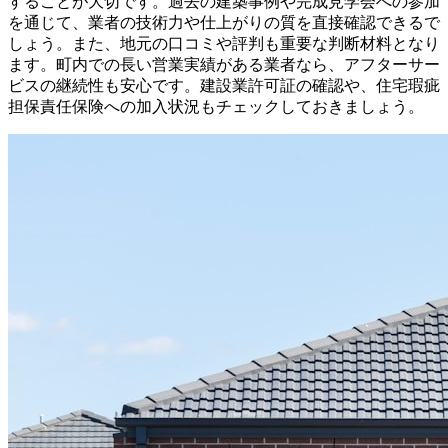
することが大切です。過去の建築事例や完成見学会への参加
を通じて、業者の技術力や仕上がりの質を直接確認できるで
しょう。また、地元の口コミや評判も重要な判断材料となり
ます。町内での長い営業実績がある業者なら、アフターサー
ビスの継続性も安心です。建設業許可証の確認や、住宅瑕疵
担保責任保険への加入状況もチェックしておきましょう。