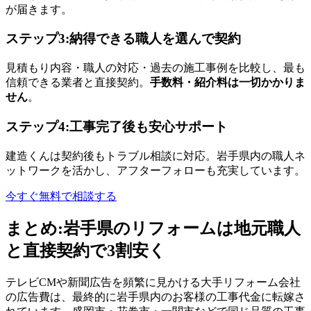
が届きます。
ステップ3:納得できる職人を選んで契約
見積もり内容・職人の対応・過去の施工事例を比較し、最も
信頼できる業者と直接契約。
手数料・紹介料は一切かかりま
せん
。
ステップ4:工事完了後も安心サポート
建造くんは契約後もトラブル相談に対応。岩手県内の職人ネ
ットワークを活かし、アフターフォローも充実しています。
今すぐ無料で相談する
まとめ:岩手県のリフォームは地元職人
と直接契約で3割安く
テレビCMや新聞広告を頻繁に見かける大手リフォーム会社
の広告費は、最終的に岩手県内のお客様の工事代金に転嫁さ