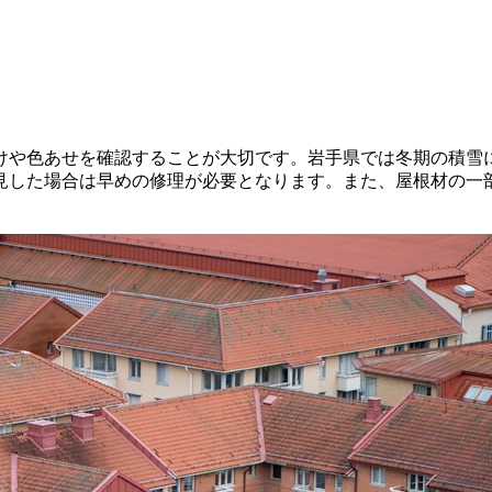
けや色あせを確認することが大切です。岩手県では冬期の積雪
見した場合は早めの修理が必要となります。また、屋根材の一