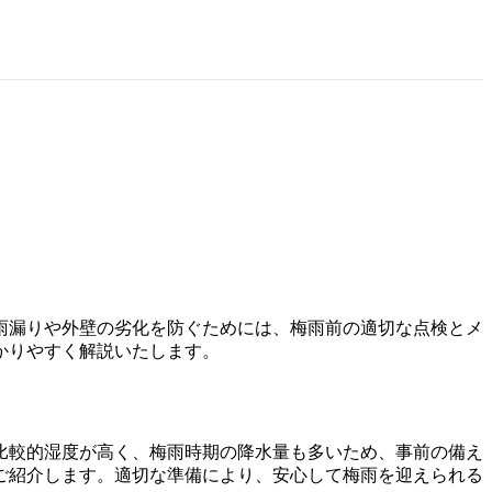
雨漏りや外壁の劣化を防ぐためには、梅雨前の適切な点検とメ
かりやすく解説いたします。
比較的湿度が高く、梅雨時期の降水量も多いため、事前の備え
ご紹介します。適切な準備により、安心して梅雨を迎えられる