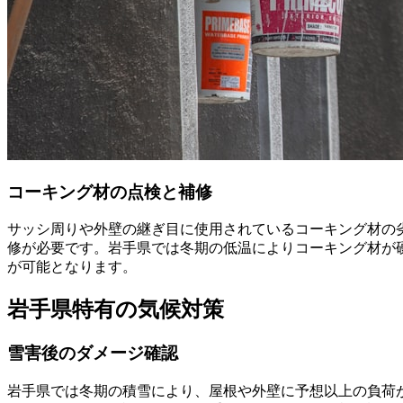
コーキング材の点検と補修
サッシ周りや外壁の継ぎ目に使用されているコーキング材の
修が必要です。岩手県では冬期の低温によりコーキング材が
が可能となります。
岩手県特有の気候対策
雪害後のダメージ確認
岩手県では冬期の積雪により、屋根や外壁に予想以上の負荷