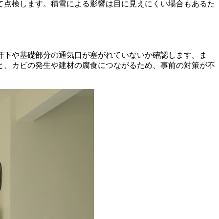
て点検します。積雪による影響は目に見えにくい場合もあるた
軒下や基礎部分の通気口が塞がれていないか確認します。ま
と、カビの発生や建材の腐食につながるため、事前の対策が不