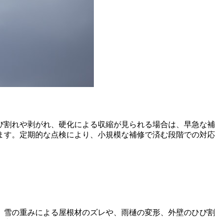
び割れや剥がれ、硬化による収縮が見られる場合は、早急な補
ます。定期的な点検により、小規模な補修で済む段階での対応
、雪の重みによる屋根材のズレや、雨樋の変形、外壁のひび割