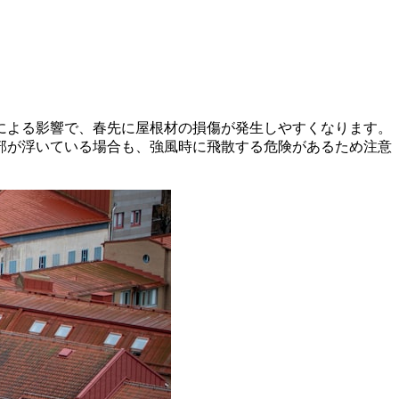
による影響で、春先に屋根材の損傷が発生しやすくなります。
部が浮いている場合も、強風時に飛散する危険があるため注意