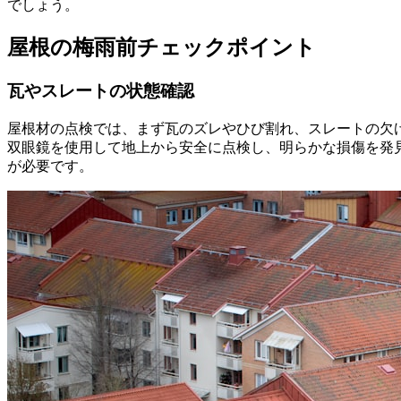
でしょう。
屋根の梅雨前チェックポイント
瓦やスレートの状態確認
屋根材の点検では、まず瓦のズレやひび割れ、スレートの欠
双眼鏡を使用して地上から安全に点検し、明らかな損傷を発
が必要です。