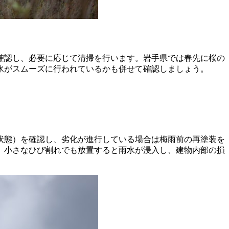
確認し、必要に応じて清掃を行います。岩手県では春先に桜の
水がスムーズに行われているかも併せて確認しましょう。
状態）を確認し、劣化が進行している場合は梅雨前の再塗装を
。小さなひび割れでも放置すると雨水が浸入し、建物内部の損