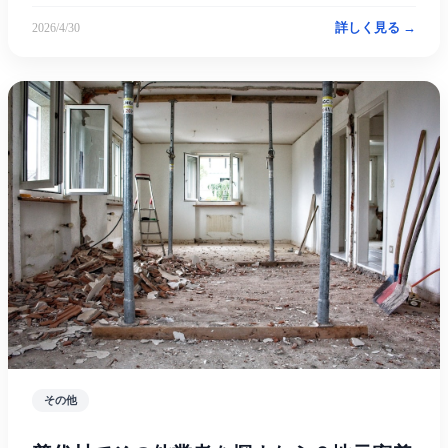
詳しく見る →
2026/4/30
その他