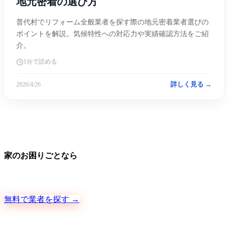
地元密着の選び方
普代村でリフォーム全般業者を探す際の地元密着業者選びの
ポイントを解説。気候特性への対応力や実績確認方法をご紹
介。
1分で読める
詳しく見る →
2026/4/26
家のお困りごとなら
地元の職人さんに、手数料ゼロで直接ご依頼いただけます
無料で業者を探す →