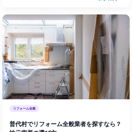
リフォーム全般
普代村でリフォーム全般業者を探すなら？