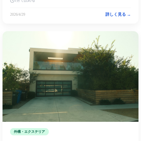
1分で読める
詳しく見る →
2026/4/29
外構・エクステリア