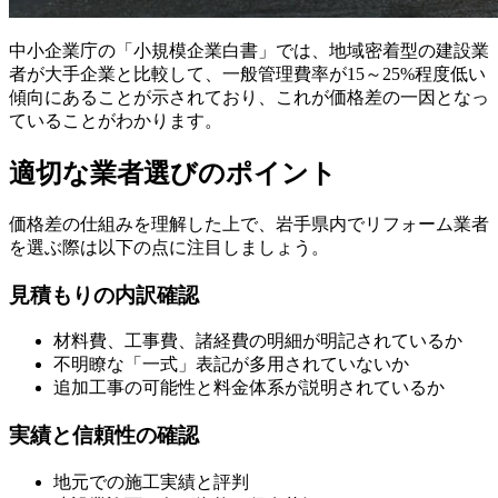
中小企業庁の「小規模企業白書」では、地域密着型の建設業
者が大手企業と比較して、一般管理費率が15～25%程度低い
傾向にあることが示されており、これが価格差の一因となっ
ていることがわかります。
適切な業者選びのポイント
価格差の仕組みを理解した上で、岩手県内でリフォーム業者
を選ぶ際は以下の点に注目しましょう。
見積もりの内訳確認
材料費、工事費、諸経費の明細が明記されているか
不明瞭な「一式」表記が多用されていないか
追加工事の可能性と料金体系が説明されているか
実績と信頼性の確認
地元での施工実績と評判