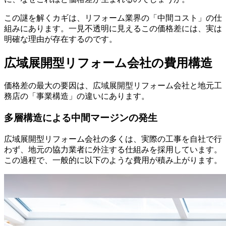
この謎を解くカギは、リフォーム業界の「中間コスト」の仕
組みにあります。一見不透明に見えるこの価格差には、実は
明確な理由が存在するのです。
広域展開型リフォーム会社の費用構造
価格差の最大の要因は、広域展開型リフォーム会社と地元工
務店の「事業構造」の違いにあります。
多層構造による中間マージンの発生
広域展開型リフォーム会社の多くは、実際の工事を自社で行
わず、地元の協力業者に外注する仕組みを採用しています。
この過程で、一般的に以下のような費用が積み上がります。