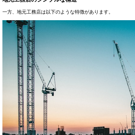
一方、地元工務店は以下のような特徴があります。