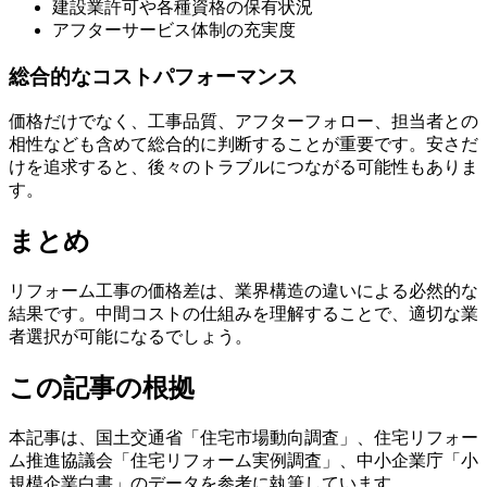
建設業許可や各種資格の保有状況
アフターサービス体制の充実度
総合的なコストパフォーマンス
価格だけでなく、工事品質、アフターフォロー、担当者との
相性なども含めて総合的に判断することが重要です。安さだ
けを追求すると、後々のトラブルにつながる可能性もありま
す。
まとめ
リフォーム工事の価格差は、業界構造の違いによる必然的な
結果です。中間コストの仕組みを理解することで、適切な業
者選択が可能になるでしょう。
この記事の根拠
本記事は、国土交通省「住宅市場動向調査」、住宅リフォー
ム推進協議会「住宅リフォーム実例調査」、中小企業庁「小
規模企業白書」のデータを参考に執筆しています。