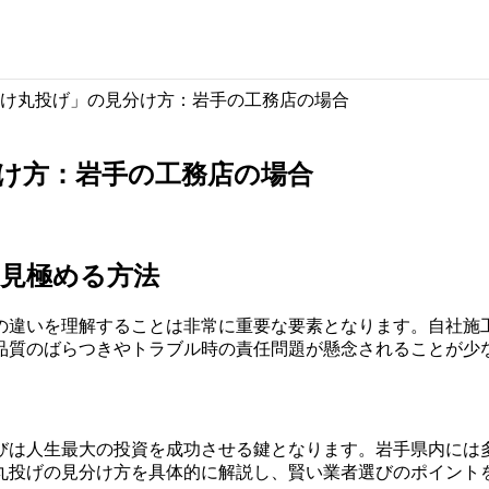
け丸投げ」の見分け方：岩手の工務店の場合
け方：岩手の工務店の場合
見極める方法
の違いを理解することは非常に重要な要素となります。自社施
品質のばらつきやトラブル時の責任問題が懸念されることが少
びは人生最大の投資を成功させる鍵となります。岩手県内には
丸投げの見分け方を具体的に解説し、賢い業者選びのポイント