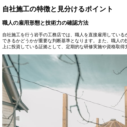
自社施工の特徴と見分けるポイント
職人の雇用形態と技術力の確認方法
自社施工を行う岩手の工務店では、職人を直接雇用している
できるかどうかが重要な判断基準となります。また、職人の
上に投資している証拠として、定期的な研修実施や資格取得