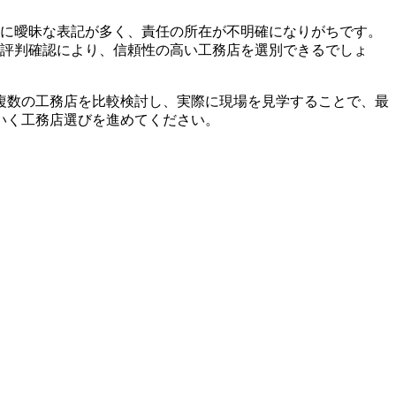
積書に曖昧な表記が多く、責任の所在が不明確になりがちです。
での評判確認により、信頼性の高い工務店を選別できるでしょ
複数の工務店を比較検討し、実際に現場を見学することで、最
いく工務店選びを進めてください。