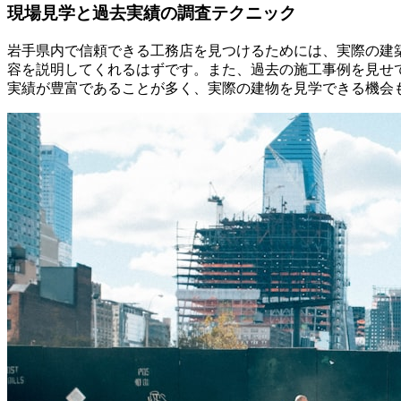
現場見学と過去実績の調査テクニック
岩手県内で信頼できる工務店を見つけるためには、実際の建
容を説明してくれるはずです。また、過去の施工事例を見せ
実績が豊富であることが多く、実際の建物を見学できる機会