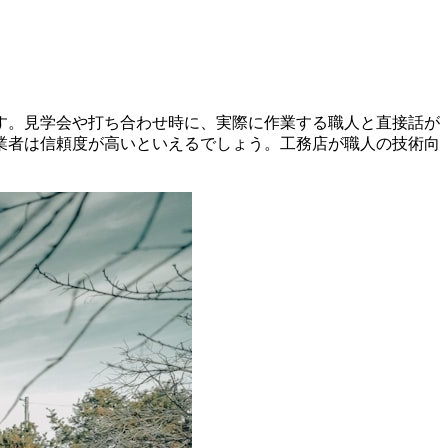
す。見学会や打ち合わせ時に、実際に作業する職人と直接話が
業者は信頼度が高いといえるでしょう。工務店が職人の技術向