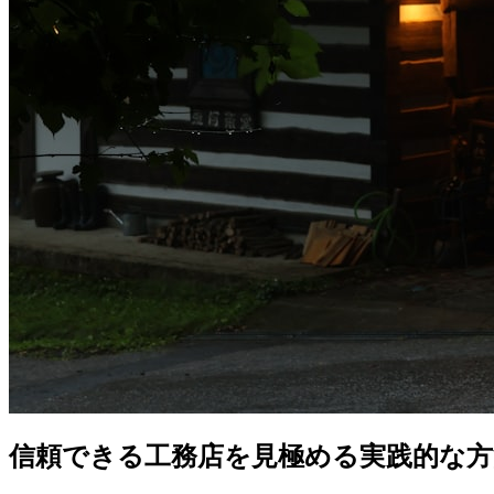
信頼できる工務店を見極める実践的な方