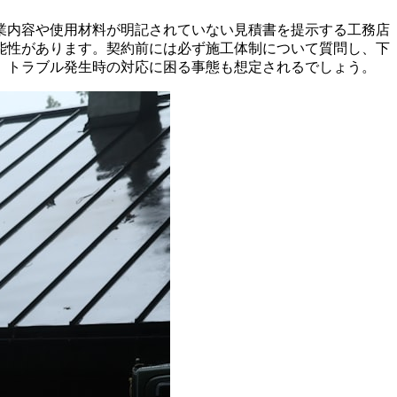
業内容や使用材料が明記されていない見積書を提示する工務店
能性があります。契約前には必ず施工体制について質問し、下
、トラブル発生時の対応に困る事態も想定されるでしょう。