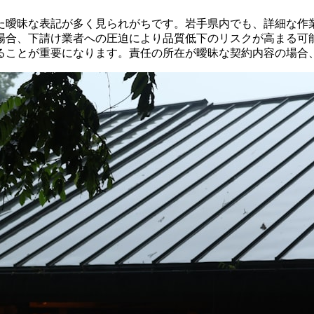
た曖昧な表記が多く見られがちです。岩手県内でも、詳細な作
場合、下請け業者への圧迫により品質低下のリスクが高まる可
ることが重要になります。責任の所在が曖昧な契約内容の場合