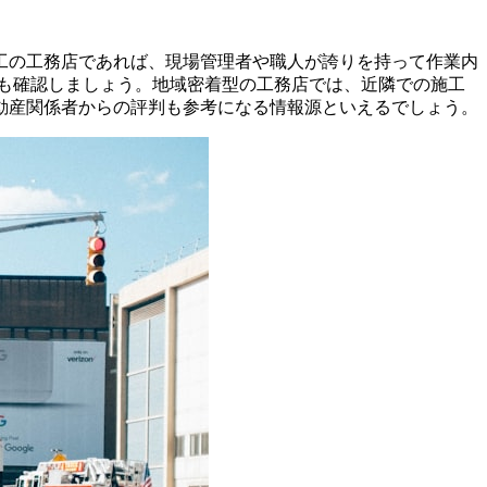
工の工務店であれば、現場管理者や職人が誇りを持って作業内
も確認しましょう。地域密着型の工務店では、近隣での施工
動産関係者からの評判も参考になる情報源といえるでしょう。