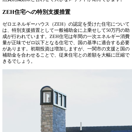
ZEH住宅への特別支援措置
ゼロエネルギーハウス（ZEH）の認定を受けた住宅について
は、特別支援措置として一般補助金に上乗せして50万円の助
成が行われています。ZEH住宅は年間の一次エネルギー消費
量が正味でゼロ以下となる住宅で、国の基準に適合する必要
があります。初期投資は増加しますが、一関市の支援と国の
補助金を合わせることで、従来住宅との差額を大幅に圧縮で
きるでしょう。