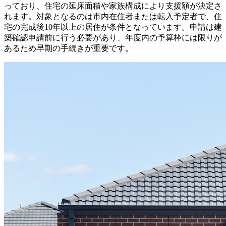
っており、住宅の延床面積や家族構成により支援額が決定さ
れます。対象となるのは市内在住者または転入予定者で、住
宅の完成後10年以上の居住が条件となっています。申請は建
築確認申請前に行う必要があり、年度内の予算枠には限りが
あるため早期の手続きが重要です。