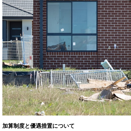
加算制度と優遇措置について