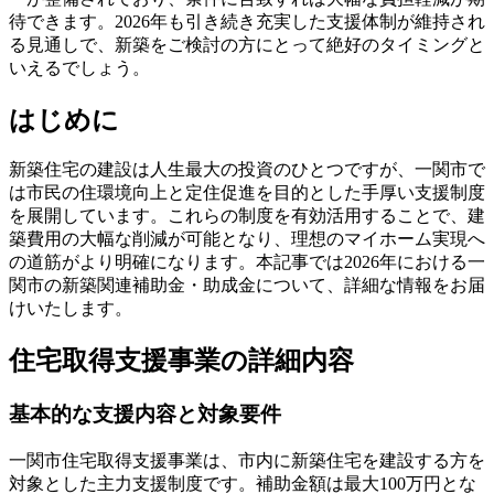
待できます。2026年も引き続き充実した支援体制が維持され
る見通しで、新築をご検討の方にとって絶好のタイミングと
いえるでしょう。
はじめに
新築住宅の建設は人生最大の投資のひとつですが、一関市で
は市民の住環境向上と定住促進を目的とした手厚い支援制度
を展開しています。これらの制度を有効活用することで、建
築費用の大幅な削減が可能となり、理想のマイホーム実現へ
の道筋がより明確になります。本記事では2026年における一
関市の新築関連補助金・助成金について、詳細な情報をお届
けいたします。
住宅取得支援事業の詳細内容
基本的な支援内容と対象要件
一関市住宅取得支援事業は、市内に新築住宅を建設する方を
対象とした主力支援制度です。補助金額は最大100万円とな