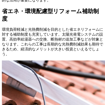
的な活用が重要になります。
省エネ・環境配慮型リフォーム補助制
度
環境負荷軽減と光熱費削減を目的とした省エネリフォームに
対する補助制度も充実しています。太陽光発電システムの設
置、高効率給湯器への交換、断熱材の追加工事などが対象と
なります。これらの工事は長期的な光熱費削減効果も期待で
きるため、経済的なメリットが大きい投資といえるでしょ
う。