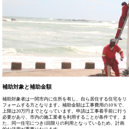
補助対象と補助金額
補助対象者は一関市内に住所を有し、自ら居住する住宅をリ
フォームする方となります。補助金額は工事費用の10％で、
上限は20万円までとなっています。申請は工事着手前に行う
必要があり、市内の施工業者を利用することが条件です。ま
た、同一住宅につき1回限りの利用となっているため、計画