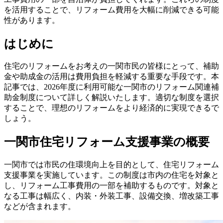
を活用することで、リフォーム費用を大幅に削減できる可能
性があります。
はじめに
住宅のリフォームをお考えの一関市民の皆様にとって、補助
金や助成金の活用は費用負担を軽減する重要な手段です。本
記事では、2026年度に利用可能な一関市のリフォーム関連補
助金制度について詳しく解説いたします。適切な制度を選択
することで、理想のリフォームをより経済的に実現できるで
しょう。
一関市住宅リフォーム支援事業の概要
一関市では市民の住環境向上を目的として、住宅リフォーム
支援事業を実施しています。この制度は市内の住宅を対象と
し、リフォーム工事費用の一部を補助するものです。対象と
なる工事は幅広く、内装・外装工事、設備交換、増改築工事
などが含まれます。