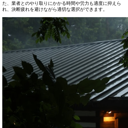
た、業者とのやり取りにかかる時間や労力も適度に抑えら
れ、決断疲れを避けながら適切な選択ができます。