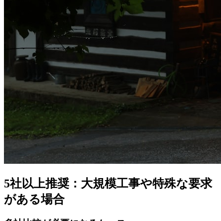
5社以上推奨：大規模工事や特殊な要求
がある場合