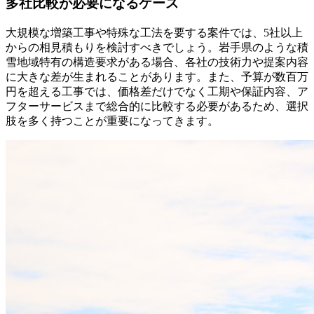
多社比較が必要になるケース
大規模な増築工事や特殊な工法を要する案件では、5社以上
からの相見積もりを検討すべきでしょう。岩手県のような積
雪地域特有の構造要求がある場合、各社の技術力や提案内容
に大きな差が生まれることがあります。また、予算が数百万
円を超える工事では、価格差だけでなく工期や保証内容、ア
フターサービスまで総合的に比較する必要があるため、選択
肢を多く持つことが重要になってきます。