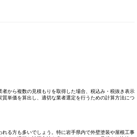
業者から複数の見積もりを取得した場合、税込み・税抜き表示
実質単価を算出し、適切な業者選定を行うための計算方法につ
われる方も多いでしょう。特に岩手県内で外壁塗装や屋根工事