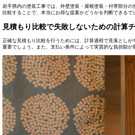
岩手県内の塗装工事では、外壁塗装・屋根塗装・付帯部分の
比較することで、本当にお得な提案かどうかを判断できるで
見積もり比較で失敗しないための計算
正確な見積もり比較を行うためには、計算過程で見落としが
重要でしょう。また、支払い条件によって実質的な負担額が