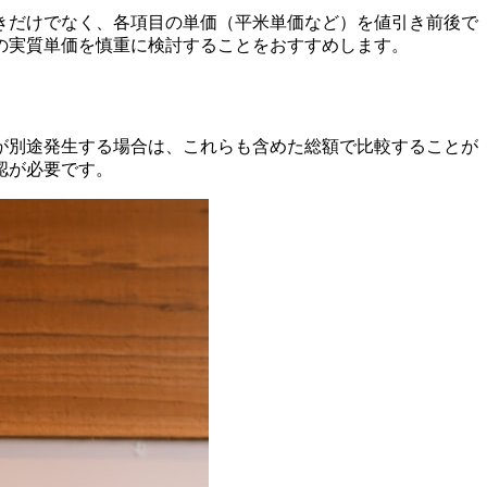
きだけでなく、各項目の単価（平米単価など）を値引き前後で
の実質単価を慎重に検討することをおすすめします。
が別途発生する場合は、これらも含めた総額で比較することが
認が必要です。