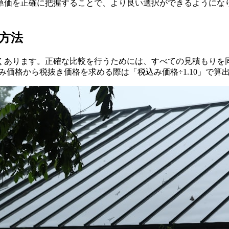
単価を正確に把握することで、より良い選択ができるようにな
方法
くあります。正確な比較を行うためには、すべての見積もりを
込み価格から税抜き価格を求める際は「税込み価格÷1.10」で算