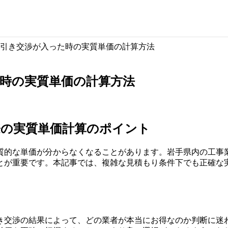
引き交渉が入った時の実質単価の計算方法
時の実質単価の計算方法
際の実質単価計算のポイント
質的な単価が分からなくなることがあります。岩手県内の工事
とが重要です。本記事では、複雑な見積もり条件下でも正確な
き交渉の結果によって、どの業者が本当にお得なのか判断に迷