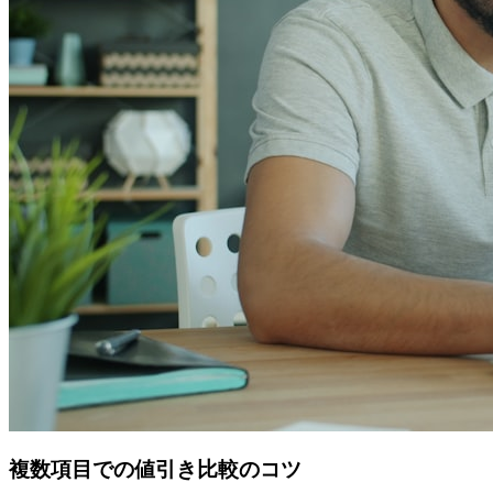
複数項目での値引き比較のコツ