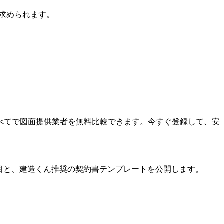
求められます。
べてで図面提供業者を無料比較できます。今すぐ登録して、安
項目と、建造くん推奨の契約書テンプレートを公開します。