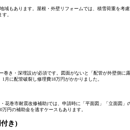
の地域もあります。屋根・外壁リフォームでは、積雪荷重を考慮し
ます。
ター巻き・深埋設)が必須です。図面がないと「配管が外壁側に
1月に配管破裂し修理費18万円がかかりました。
助・花巻市耐震改修補助)では、申請時に「平面図」「立面図
0万円の補助金を逃すケースもあります。
付き)