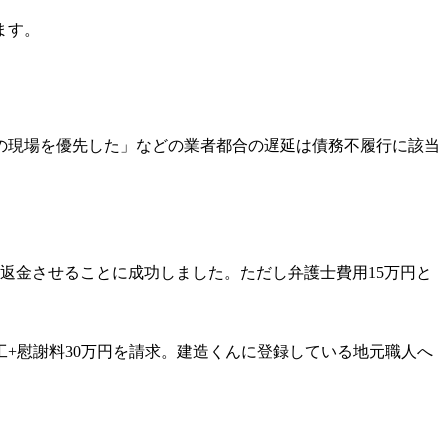
ます。
の現場を優先した」などの業者都合の遅延は債務不履行に該当
返金させることに成功しました。ただし弁護士費用15万円と
+慰謝料30万円を請求。建造くんに登録している地元職人へ