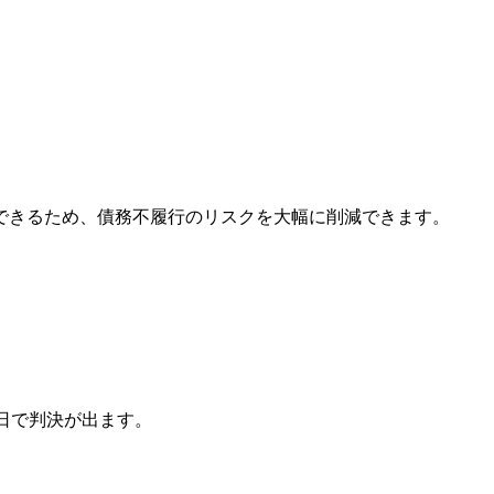
できるため、債務不履行のリスクを大幅に削減できます。
日で判決が出ます。