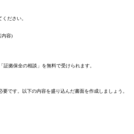
てください。
内容)
9)で「証拠保全の相談」を無料で受けられます。
が必要です。以下の内容を盛り込んだ書面を作成しましょう。