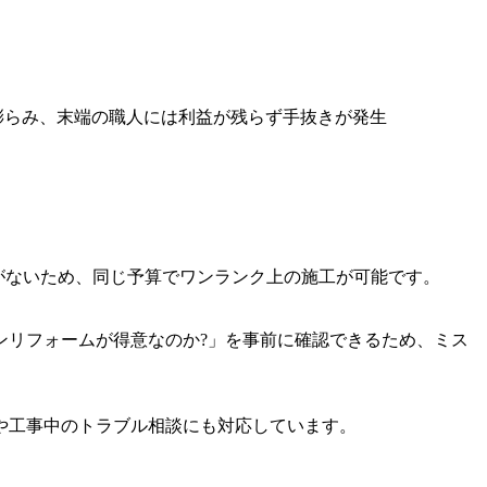
に膨らみ、末端の職人には利益が残らず手抜きが発生
とがないため、同じ予算でワンランク上の施工が可能です。
ンリフォームが得意なのか?」を事前に確認できるため、ミス
クや工事中のトラブル相談にも対応しています。