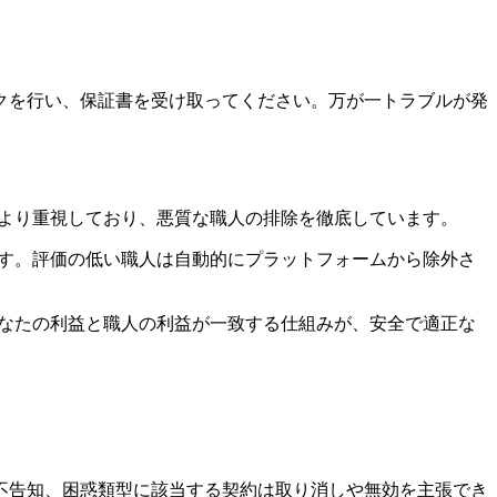
クを行い、保証書を受け取ってください。万が一トラブルが発
を何より重視しており、悪質な職人の排除を徹底しています。
す。評価の低い職人は自動的にプラットフォームから除外さ
なたの利益と職人の利益が一致する仕組みが、安全で適正な
不告知、困惑類型に該当する契約は取り消しや無効を主張でき