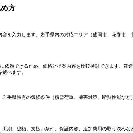
進め方
内容を入力します。岩手県内の対応エリア（盛岡市、花巻市、北
時に依頼できるため、価格と提案内容を比較検討できます。建
を選べます。
。岩手県特有の気候条件（積雪荷重、凍害対策、断熱性能など
、工期、総額、支払い条件、保証内容、追加費用の取り決めな