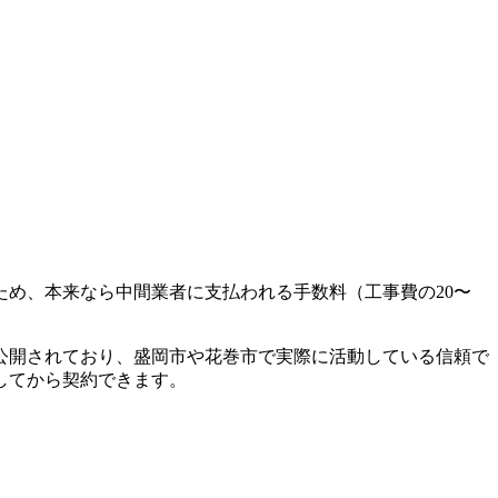
め、本来なら中間業者に支払われる手数料（工事費の20〜
が公開されており、盛岡市や花巻市で実際に活動している信頼で
してから契約できます。