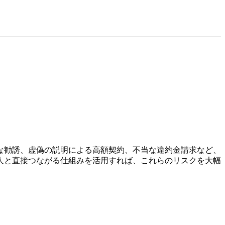
な勧誘、虚偽の説明による高額契約、不当な違約金請求など、
人と直接つながる仕組みを活用すれば、これらのリスクを大幅