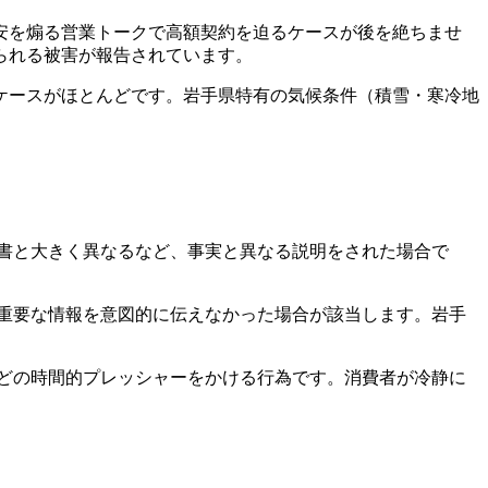
安を煽る営業トークで高額契約を迫るケースが後を絶ちませ
られる被害が報告されています。
ケースがほとんどです。岩手県特有の気候条件（積雪・寒冷地
積書と大きく異なるなど、事実と異なる説明をされた場合で
重要な情報を意図的に伝えなかった場合が該当します。岩手
どの時間的プレッシャーをかける行為です。消費者が冷静に