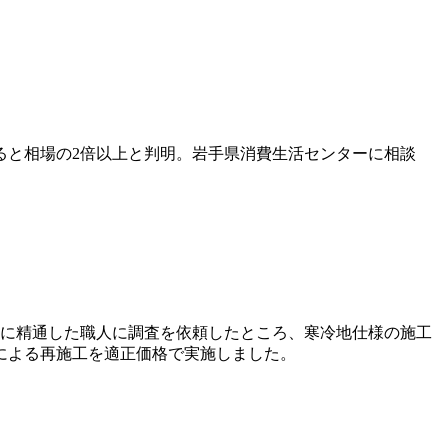
べると相場の2倍以上と判明。岩手県消費生活センターに相談
候に精通した職人に調査を依頼したところ、寒冷地仕様の施工
による再施工を適正価格で実施しました。