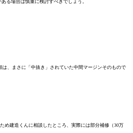
がある場合は慎重に検討すべきでしょう。
差額は、まさに「中抜き」されていた中間マージンそのもので
ため建造くんに相談したところ、実際には部分補修（30万