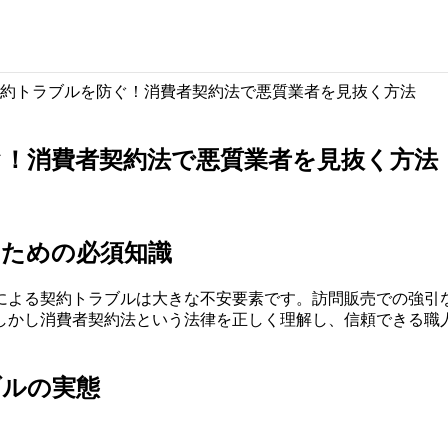
約トラブルを防ぐ！消費者契約法で悪質業者を見抜く方法
！消費者契約法で悪質業者を見抜く方法
るための必須知識
による契約トラブルは大きな不安要素です。訪問販売での強引
しかし消費者契約法という法律を正しく理解し、信頼できる職
ブルの実態