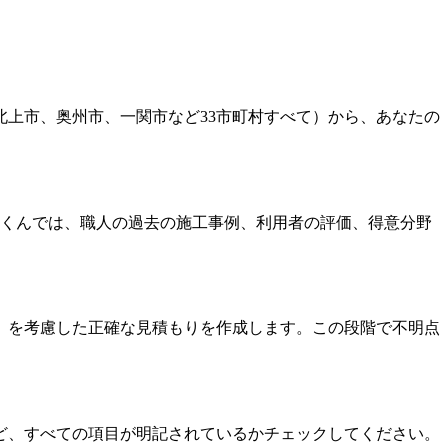
上市、奥州市、一関市など33市町村すべて）から、あなたの
造くんでは、職人の過去の施工事例、利用者の評価、得意分野
）を考慮した正確な見積もりを作成します。この段階で不明点
ど、すべての項目が明記されているかチェックしてください。