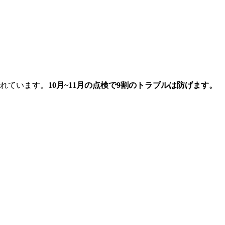
されています。
10月~11月の点検で9割のトラブルは防げます。