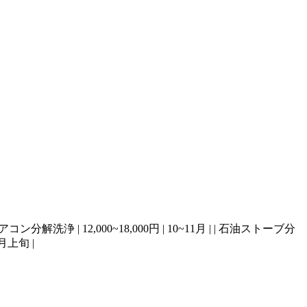
| | エアコン分解洗浄 | 12,000~18,000円 | 10~11月 | | 石油ストーブ分
1月上旬 |