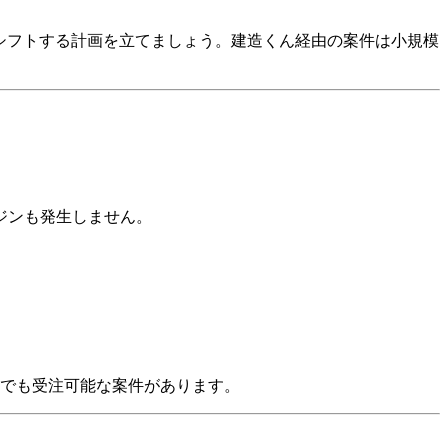
シフトする計画を立てましょう。建造くん経由の案件は小規模
ジンも発生しません。
しでも受注可能な案件があります。