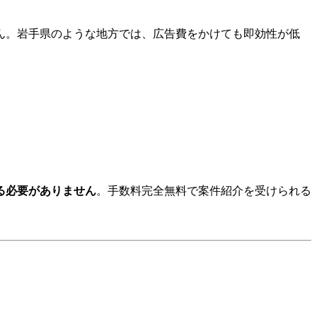
ん。岩手県のような地方では、広告費をかけても即効性が低
る必要がありません
。手数料完全無料で案件紹介を受けられる