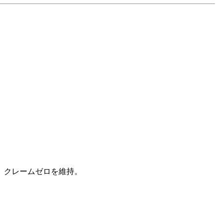
、クレームゼロを維持。