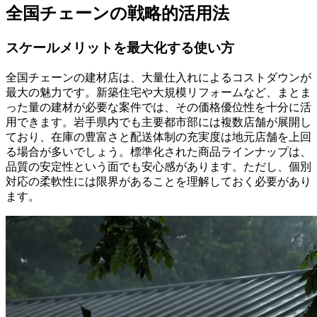
全国チェーンの戦略的活用法
スケールメリットを最大化する使い方
全国チェーンの建材店は、大量仕入れによるコストダウンが
最大の魅力です。新築住宅や大規模リフォームなど、まとま
った量の建材が必要な案件では、その価格優位性を十分に活
用できます。岩手県内でも主要都市部には複数店舗が展開し
ており、在庫の豊富さと配送体制の充実度は地元店舗を上回
る場合が多いでしょう。標準化された商品ラインナップは、
品質の安定性という面でも安心感があります。ただし、個別
対応の柔軟性には限界があることを理解しておく必要があり
ます。