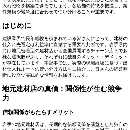
入れ戦略を構築できるでしょう。各店舗の特徴を把握し、案
件規模や緊急度に合わせて使い分けることが重要です。
はじめに
建設業界で長年経験を積まれている皆さんにとって、建材の
仕入れ先選定は利益率に直結する重要な判断です。岩手県内
には地元密着型の建材店から全国展開するチェーン店まで多
様な選択肢があり、それぞれに独自のメリット・デメリット
が存在しています。本記事では、実際の現場経験に基づく建
材仕入れルートの使い分け方法をご紹介し、皆さんの経営判
断に役立つ実践的な情報をお届けします。
地元建材店の真価：関係性が生む競争
力
信頼関係がもたらすメリット
岩手の地元建材店は、長期的な信頼関係を基盤とした独自の