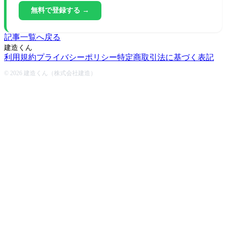
無料で登録する →
記事一覧へ戻る
建造くん
利用規約
プライバシーポリシー
特定商取引法に基づく表記
© 2026 建造くん（株式会社建造）