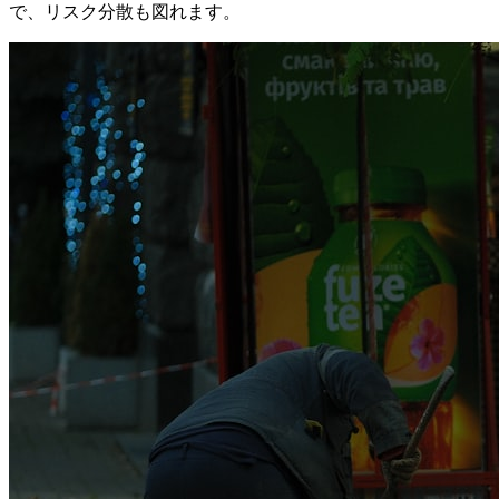
で、リスク分散も図れます。