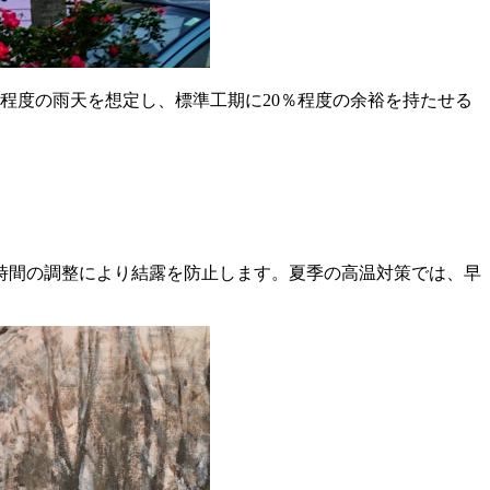
程度の雨天を想定し、標準工期に20％程度の余裕を持たせる
時間の調整により結露を防止します。夏季の高温対策では、早