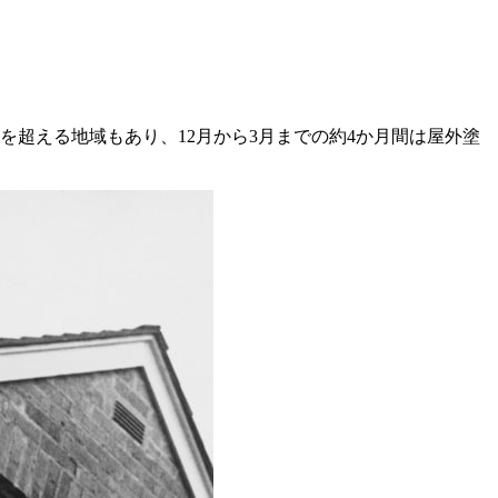
超える地域もあり、12月から3月までの約4か月間は屋外塗