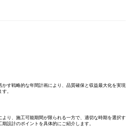
活かす戦略的な年間計画により、品質確保と収益最大化を実現
ます。
により、施工可能期間が限られる一方で、適切な時期を選択す
工期設計のポイントを具体的にご紹介します。