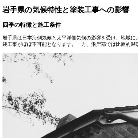
岩手県の気候特性と塗装工事への影響
四季の特徴と施工条件
岩手県は日本海側気候と太平洋側気候の影響を受け、地域によ
装工事がほぼ不可能となります。一方、沿岸部では比較的温