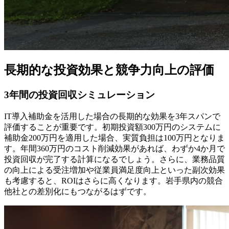
長期的な投資効果と競争力向上の評価
3年間の投資回収シミュレーション
IT導入補助金を活用した場合の長期的な効果を3年スパンで
評価することが重要です。初期投資額300万円のシステムに
補助金200万円を適用した場合、実質負担は100万円となりま
す。年間360万円のコスト削減効果があれば、わずか4か月で
投資回収が完了する計算になるでしょう。さらに、業務品質
の向上による受注増加や従業員満足度向上といった副次効果
も考慮すると、ROIはさらに高くなります。岩手県内の競合
他社との差別化にもつながるはずです。