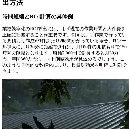
出方法
時間短縮とROI計算の具体例
業務効率化のROI算出には、まず現在の作業時間と人件費を
正確に把握することが重要です。例えば、手作業で行ってい
る見積もり作成が1件あたり2時間かかっている場合、ITツー
ル導入により30分に短縮できれば、月100件の見積もりで150
時間の削減となります。時給2,000円で計算すると月30万
円、年間360万円のコスト削減効果が見込めるでしょう。こ
のような具体的な数値化により、投資対効果を明確に判断で
きます。