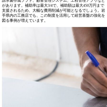
請求書作成ソフト、顧客管理システム、工程管理アプリなど
があります。補助率は最大3/4で、補助額は最大450万円まで
支援されるため、大幅な費用削減が可能となるでしょう。岩
手県内の工務店でも、この制度を活用して経営基盤の強化を
図る事例が増えています。