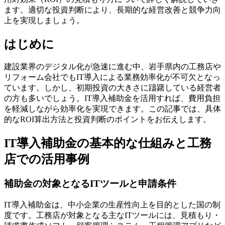
ます。適切な投資判断により、長期的な経営改善と競争力向
上を実現しましょう。
はじめに
建設業界のデジタル化が急速に進む中、岩手県内の工務店や
リフォーム会社でもIT導入による業務効率化が不可欠となっ
ています。しかし、初期投資の大きさに躊躇している経営者
の方も多いでしょう。IT導入補助金を活用すれば、費用負担
を軽減しながら効率化を実現できます。この記事では、具体
的なROI算出方法と投資判断のポイントをお伝えします。
IT導入補助金の基本的な仕組みと工務
店での活用事例
補助金の対象となるITツールと申請条件
IT導入補助金は、中小企業の生産性向上を目的とした国の制
度です。工務店が対象となる主なITツールには、見積もり・