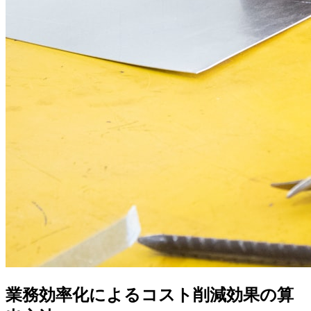
業務効率化によるコスト削減効果の算