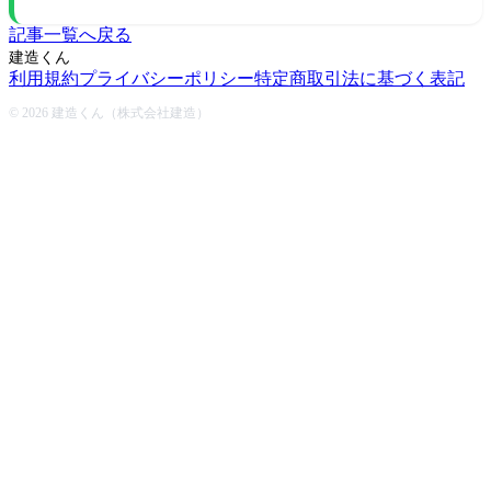
記事一覧へ戻る
建造くん
利用規約
プライバシーポリシー
特定商取引法に基づく表記
© 2026 建造くん（株式会社建造）