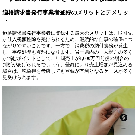
適格請求書発行事業者登録のメリットとデメリッ
ト
適格請求書発行事業者に登録する最大のメリットは、取引先
が仕入税額控除を受けられるため、継続的な仕事の確保につ
ながりやすいことです。一方で、消費税の納付義務が発生
し、事務処理も複雑になります。岩手県内の一人親方の多く
が悩むポイントとして、年間売上が1,000万円前後の場合の
判断があげられるでしょう。登録により売上増加が見込める
場合は、税負担を考慮しても登録が有利となるケースが多く
見受けられます。