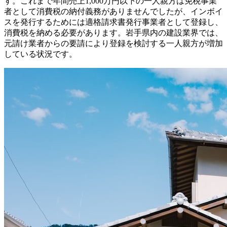
す。これまで年間売上1,000万円以下の一人親方は免税事業
者として消費税の納付義務がありませんでしたが、インボイ
スを発行するためには適格請求書発行事業者として登録し、
消費税を納める必要があります。岩手県内の建設業界では、
元請け業者からの要請により登録を検討する一人親方が増加
している状況です。