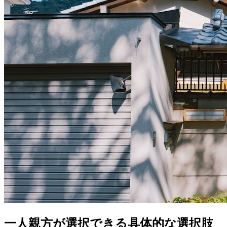
一人親方が選択できる具体的な選択肢