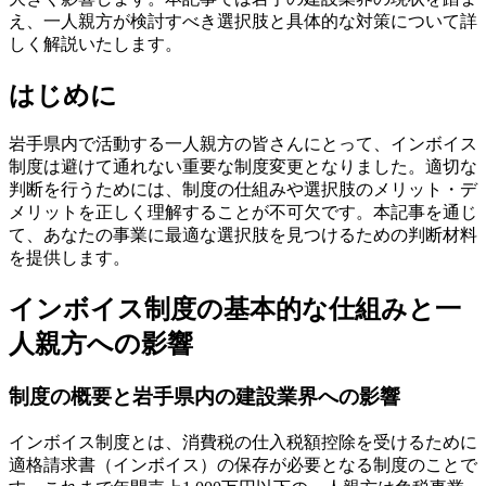
え、一人親方が検討すべき選択肢と具体的な対策について詳
しく解説いたします。
はじめに
岩手県内で活動する一人親方の皆さんにとって、インボイス
制度は避けて通れない重要な制度変更となりました。適切な
判断を行うためには、制度の仕組みや選択肢のメリット・デ
メリットを正しく理解することが不可欠です。本記事を通じ
て、あなたの事業に最適な選択肢を見つけるための判断材料
を提供します。
インボイス制度の基本的な仕組みと一
人親方への影響
制度の概要と岩手県内の建設業界への影響
インボイス制度とは、消費税の仕入税額控除を受けるために
適格請求書（インボイス）の保存が必要となる制度のことで