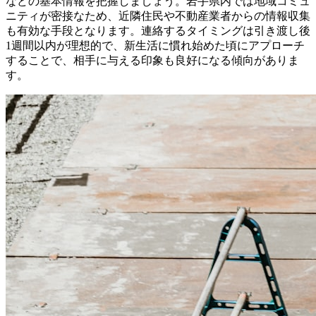
などの基本情報を把握しましょう。岩手県内では地域コミュ
ニティが密接なため、近隣住民や不動産業者からの情報収集
も有効な手段となります。連絡するタイミングは引き渡し後
1週間以内が理想的で、新生活に慣れ始めた頃にアプローチ
することで、相手に与える印象も良好になる傾向がありま
す。