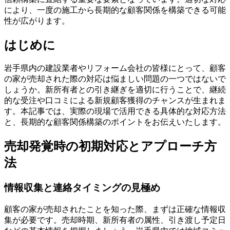
により、一度の施工から長期的な顧客関係を構築できる可能
性が広がります。
はじめに
岩手県内の建設業者やリフォーム会社の皆様にとって、顧客
の家が売却された際の対応は悩ましい問題の一つではないで
しょうか。新所有者との引き継ぎを適切に行うことで、継続
的な受注や口コミによる新規顧客獲得のチャンスが生まれま
す。本記事では、実際の現場で活用できる具体的な対応方法
と、長期的な顧客関係構築のポイントをお伝えいたします。
売却発覚時の初期対応とアプローチ方
法
情報収集と連絡タイミングの見極め
顧客の家が売却されたことを知った際、まずは正確な情報収
集が必要です。売却時期、新所有者の属性、引き渡し予定日