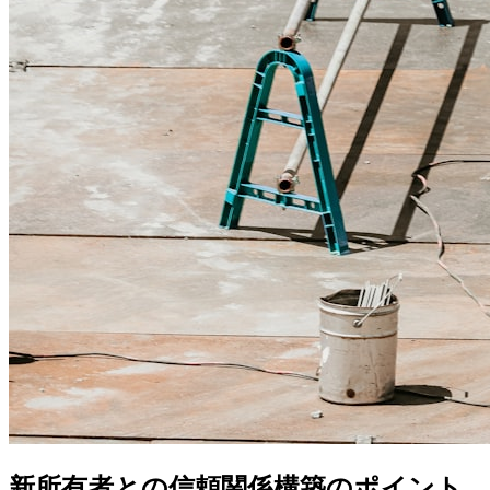
新所有者との信頼関係構築のポイント