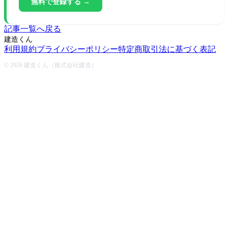
無料で登録する →
記事一覧へ戻る
建造くん
利用規約
プライバシーポリシー
特定商取引法に基づく表記
© 2026 建造くん（株式会社建造）