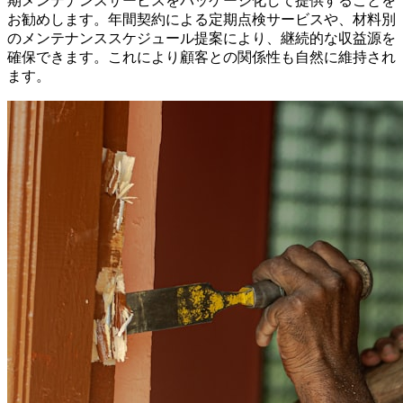
期メンテナンスサービスをパッケージ化して提供することを
お勧めします。年間契約による定期点検サービスや、材料別
のメンテナンススケジュール提案により、継続的な収益源を
確保できます。これにより顧客との関係性も自然に維持され
ます。