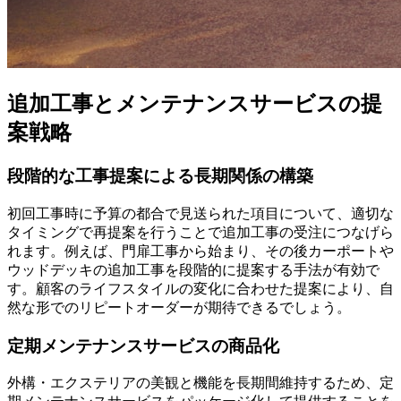
追加工事とメンテナンスサービスの提
案戦略
段階的な工事提案による長期関係の構築
初回工事時に予算の都合で見送られた項目について、適切な
タイミングで再提案を行うことで追加工事の受注につなげら
れます。例えば、門扉工事から始まり、その後カーポートや
ウッドデッキの追加工事を段階的に提案する手法が有効で
す。顧客のライフスタイルの変化に合わせた提案により、自
然な形でのリピートオーダーが期待できるでしょう。
定期メンテナンスサービスの商品化
外構・エクステリアの美観と機能を長期間維持するため、定