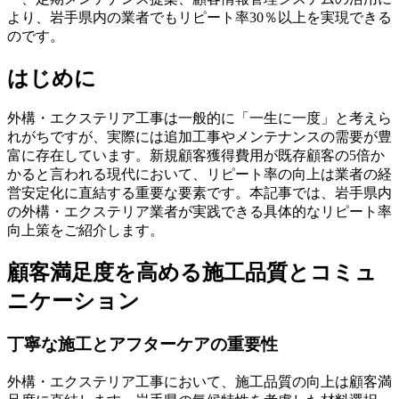
より、岩手県内の業者でもリピート率30％以上を実現できる
のです。
はじめに
外構・エクステリア工事は一般的に「一生に一度」と考えら
れがちですが、実際には追加工事やメンテナンスの需要が豊
富に存在しています。新規顧客獲得費用が既存顧客の5倍か
かると言われる現代において、リピート率の向上は業者の経
営安定化に直結する重要な要素です。本記事では、岩手県内
の外構・エクステリア業者が実践できる具体的なリピート率
向上策をご紹介します。
顧客満足度を高める施工品質とコミュ
ニケーション
丁寧な施工とアフターケアの重要性
外構・エクステリア工事において、施工品質の向上は顧客満