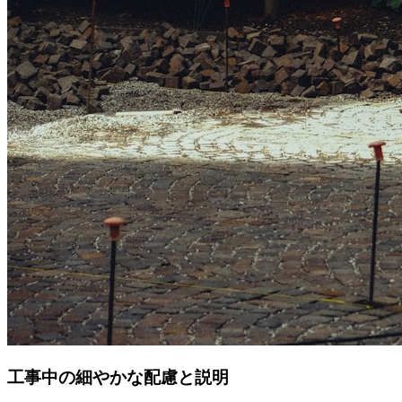
工事中の細やかな配慮と説明