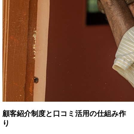
顧客紹介制度と口コミ活用の仕組み作
り