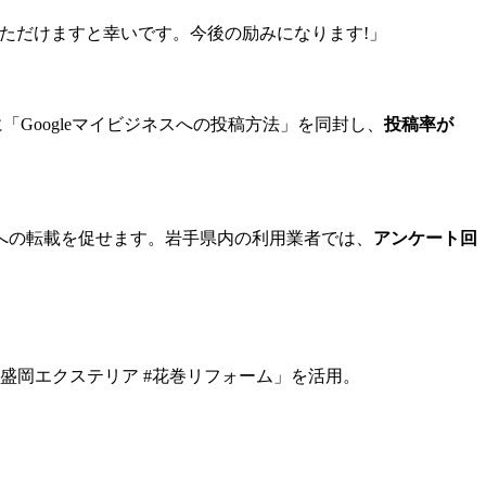
ただけますと幸いです。今後の励みになります!」
Googleマイビジネスへの投稿方法」を同封し、
投稿率が
への転載を促せます。岩手県内の利用業者では、
アンケート回
#盛岡エクステリア #花巻リフォーム」を活用。