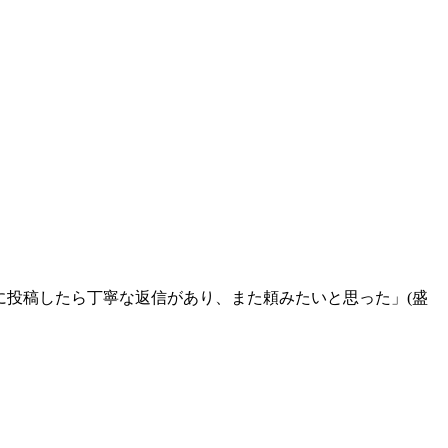
に投稿したら丁寧な返信があり、また頼みたいと思った」(盛