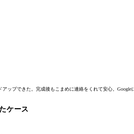
アップできた。完成後もこまめに連絡をくれて安心。Google
たケース