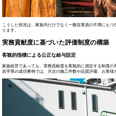
こうした状況は、家族内だけでなく一般従業員の不満にもつ
ります。
実務貢献度に基づいた評価制度の構築
客観的指標による公正な給与設定
家族経営であっても、実務貢献度を客観的に測定する制度の
岩手県の成功事例では、月次の施工件数や品質評価、お客様