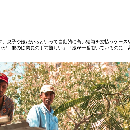
す。息子や娘だからといって自動的に高い給与を支払うケース
いが、他の従業員の手前難しい」「娘が一番働いているのに、