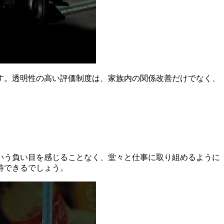
す。透明性の高い評価制度は、家族内の関係改善だけでなく、
いう負い目を感じることなく、堂々と仕事に取り組めるように
待できるでしょう。