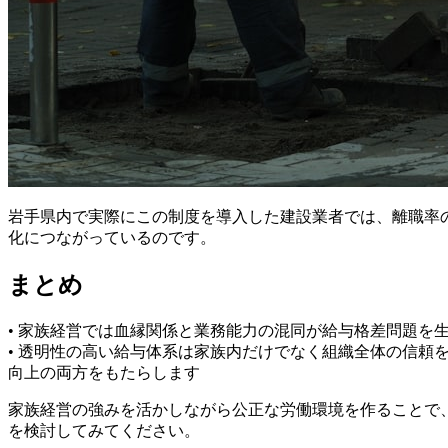
岩手県内で実際にこの制度を導入した建設業者では、離職率
化につながっているのです。
まとめ
• 家族経営では血縁関係と業務能力の混同が給与格差問題を
• 透明性の高い給与体系は家族内だけでなく組織全体の信頼を
向上の両方をもたらします
家族経営の強みを活かしながら公正な労働環境を作ることで
を検討してみてください。