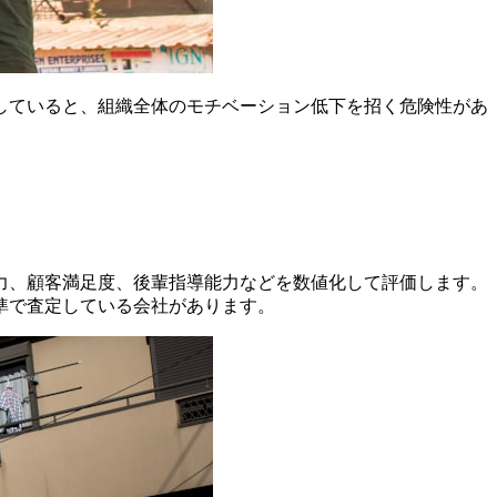
していると、組織全体のモチベーション低下を招く危険性があ
力、顧客満足度、後輩指導能力などを数値化して評価します。
準で査定している会社があります。