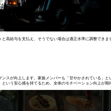
々と高給与を支払え、そうでない場合は適正水準に調整できま
マンスが向上します。家族メンバーも「甘やかされている」と
」という安心感を持てるため、全体のモチベーション向上が期