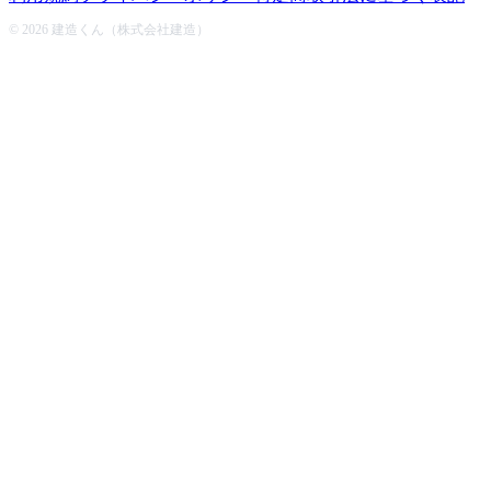
© 2026 建造くん（株式会社建造）