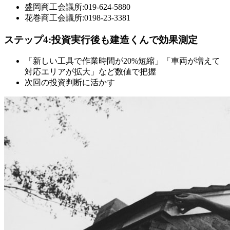
盛岡商工会議所:019-624-5880
花巻商工会議所:0198-23-3381
ステップ4:投資実行後も建造くんで効果測定
「新しい工具で作業時間が20%短縮」「車両が増えて
対応エリアが拡大」など数値で把握
次回の投資判断に活かす