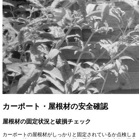
カーポート・屋根材の安全確認
屋根材の固定状況と破損チェック
カーポートの屋根材がしっかりと固定されているか点検しま