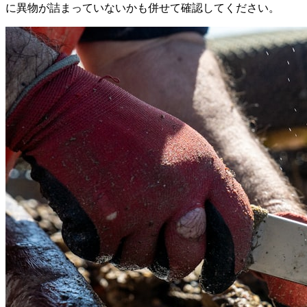
に異物が詰まっていないかも併せて確認してください。