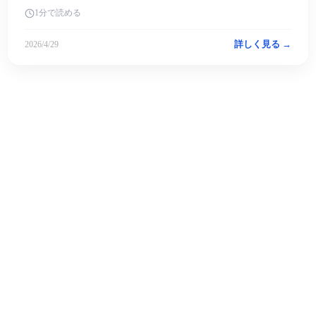
1分で読める
詳しく見る →
2026/4/29