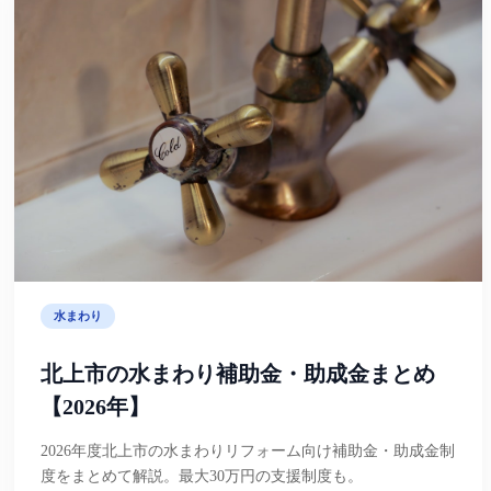
水まわり
北上市の水まわり補助金・助成金まとめ
【2026年】
2026年度北上市の水まわりリフォーム向け補助金・助成金制
度をまとめて解説。最大30万円の支援制度も。