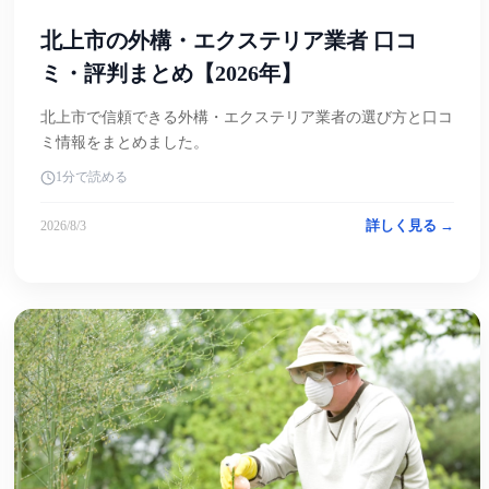
北上市の外構・エクステリア業者 口コ
ミ・評判まとめ【2026年】
北上市で信頼できる外構・エクステリア業者の選び方と口コ
ミ情報をまとめました。
1分で読める
詳しく見る →
2026/8/3