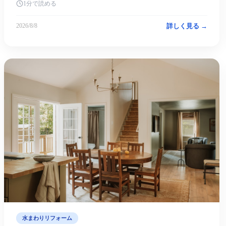
1分で読める
詳しく見る →
2026/8/8
水まわりリフォーム