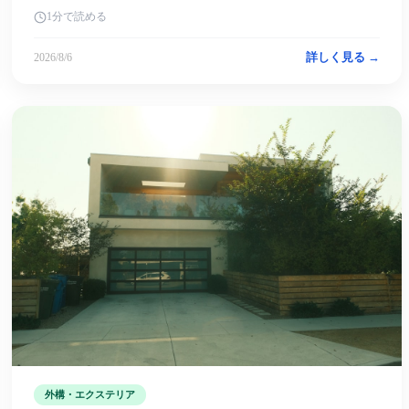
1分で読める
詳しく見る →
2026/8/6
外構・エクステリア