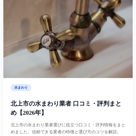
水まわり
北上市の水まわり業者 口コミ・評判まと
め【2026年】
北上市の水まわり業者選びに役立つ口コミ・評判情報をまと
めました。信頼できる業者の特徴と選び方のコツを解説。