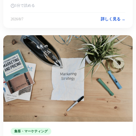
1分で読める
詳しく見る →
2026/8/7
集客・マーケティング