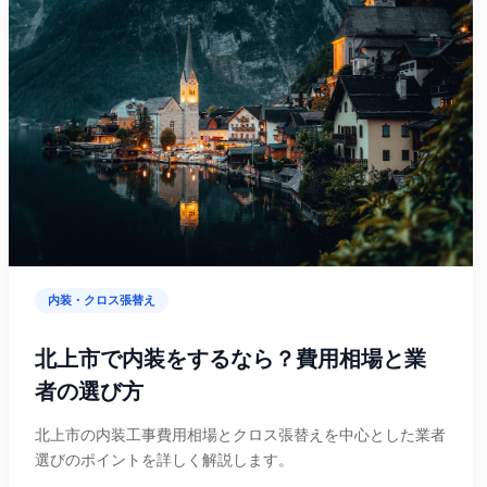
内装・クロス張替え
北上市で内装をするなら？費用相場と業
者の選び方
北上市の内装工事費用相場とクロス張替えを中心とした業者
選びのポイントを詳しく解説します。