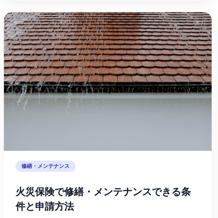
修繕・メンテナンス
火災保険で修繕・メンテナンスできる条
件と申請方法