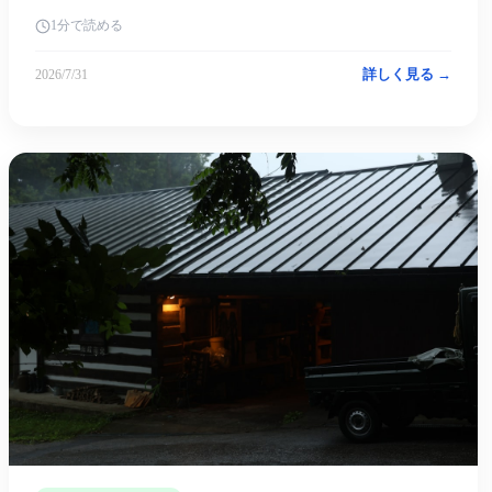
1分で読める
詳しく見る →
2026/7/31