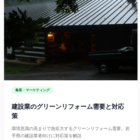
集客・マーケティング
建設業のグリーンリフォーム需要と対応
策
環境意識の高まりで急拡大するグリーンリフォーム需要。岩
手県の建設業者向けに対応策を解説