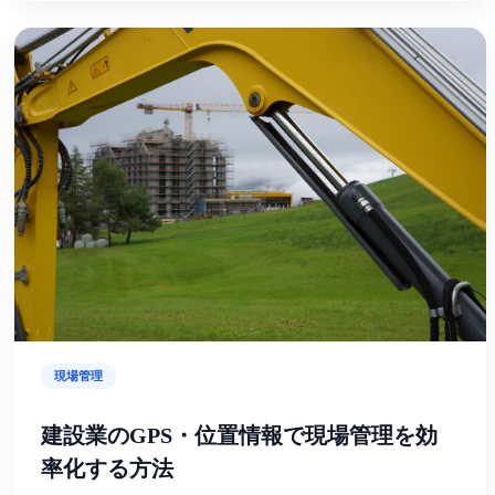
現場管理
建設業のGPS・位置情報で現場管理を効
率化する方法