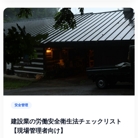
安全管理
建設業の労働安全衛生法チェックリスト
【現場管理者向け】