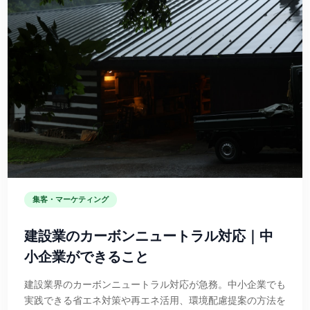
集客・マーケティング
建設業のカーボンニュートラル対応｜中
小企業ができること
建設業界のカーボンニュートラル対応が急務。中小企業でも
実践できる省エネ対策や再エネ活用、環境配慮提案の方法を