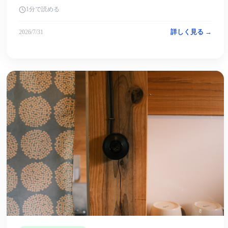
1分で読める
詳しく見る →
2026/7/31