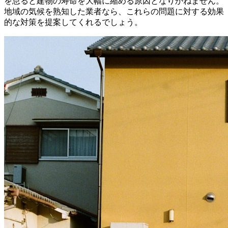
を怠ると建物の寿命を大幅に縮める原因となりかねません。
地域の気候を熟知した業者なら、これらの問題に対する効果
的な対策を提案してくれるでしょう。