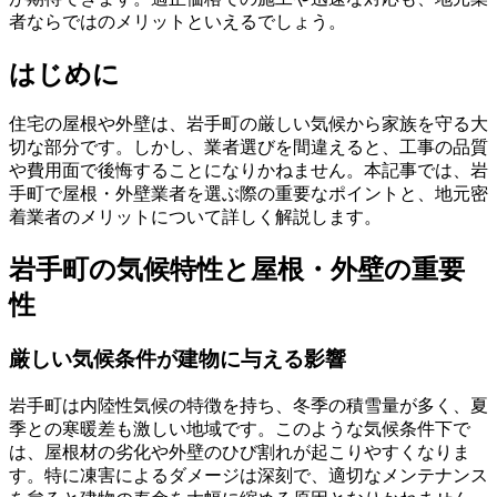
者ならではのメリットといえるでしょう。
はじめに
住宅の屋根や外壁は、岩手町の厳しい気候から家族を守る大
切な部分です。しかし、業者選びを間違えると、工事の品質
や費用面で後悔することになりかねません。本記事では、岩
手町で屋根・外壁業者を選ぶ際の重要なポイントと、地元密
着業者のメリットについて詳しく解説します。
岩手町の気候特性と屋根・外壁の重要
性
厳しい気候条件が建物に与える影響
岩手町は内陸性気候の特徴を持ち、冬季の積雪量が多く、夏
季との寒暖差も激しい地域です。このような気候条件下で
は、屋根材の劣化や外壁のひび割れが起こりやすくなりま
す。特に凍害によるダメージは深刻で、適切なメンテナンス