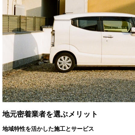
地元密着業者を選ぶメリット
地域特性を活かした施工とサービス