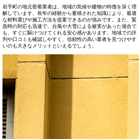
岩手町の地元密着業者は、地域の気候や建物の特徴を深く理
解しています。長年の経験から蓄積された知識により、最適
な材料選びや施工方法を提案できるのが強みです。また、緊
急時の対応も迅速で、台風や大雪による被害があった場合で
も、すぐに駆けつけてくれる安心感があります。地域での評
判や口コミも確認しやすく、信頼性の高い業者を見つけやす
いのも大きなメリットといえるでしょう。