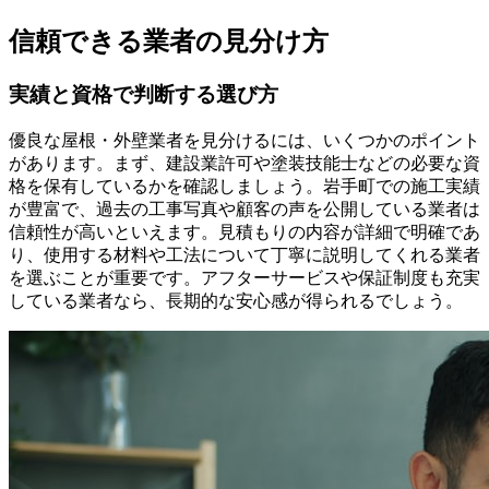
信頼できる業者の見分け方
実績と資格で判断する選び方
優良な屋根・外壁業者を見分けるには、いくつかのポイント
があります。まず、建設業許可や塗装技能士などの必要な資
格を保有しているかを確認しましょう。岩手町での施工実績
が豊富で、過去の工事写真や顧客の声を公開している業者は
信頼性が高いといえます。見積もりの内容が詳細で明確であ
り、使用する材料や工法について丁寧に説明してくれる業者
を選ぶことが重要です。アフターサービスや保証制度も充実
している業者なら、長期的な安心感が得られるでしょう。