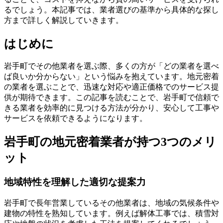
るでしょう。本記事では、業者選びの基準から具体的な探し
方まで詳しく解説していきます。
はじめに
岩手町でその他業者を選ぶ際、多くの方が「どの業者を選べ
ば良いか分からない」という悩みを抱えています。地元密着
の業者を選ぶことで、迅速な対応や適正価格でのサービス提
供が期待できます。この記事を読むことで、岩手町で信頼で
きる業者を効率的に見つける方法が分かり、安心して工事や
サービスを依頼できるようになります。
岩手町の地元密着業者が持つ3つのメリ
ット
地域特性を理解した適切な提案力
岩手町で長年営業しているその他業者は、地域の気候条件や
建物の特性を熟知しています。例えば解体工事では、積雪対