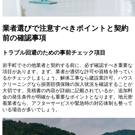
業者選びで注意すべきポイントと契約
前の確認事項
トラブル回避のための事前チェック項目
岩手町でその他業者と契約する前に、必ず確認すべき重要な
項目があります。まず、業者が適切な許可や資格を持ってい
るかチェックしましょう。解体工事なら建設業許可、ハウス
クリーニングなら損害賠償保険の加入状況を確認することが
大切です。見積書の内容が詳細に記載されているか、追加料
金の発生条件が明確かも重要なポイントとなります。地元密
着業者なら、アフターサービスや緊急時の対応体制も整って
いる場合が多いでしょう。