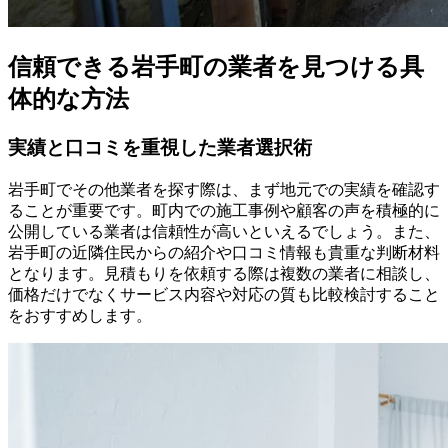
信頼できる岩手町の業者を見つける具
体的な方法
実績と口コミを重視した業者選択術
岩手町でその他業者を探す際は、まず地元での実績を確認す
ることが重要です。町内での施工事例や顧客の声を積極的に
公開している業者は信頼性が高いといえるでしょう。また、
岩手町の近隣住民からの紹介や口コミ情報も貴重な判断材料
となります。見積もりを依頼する際は複数の業者に相談し、
価格だけでなくサービス内容や対応の質も比較検討すること
をおすすめします。