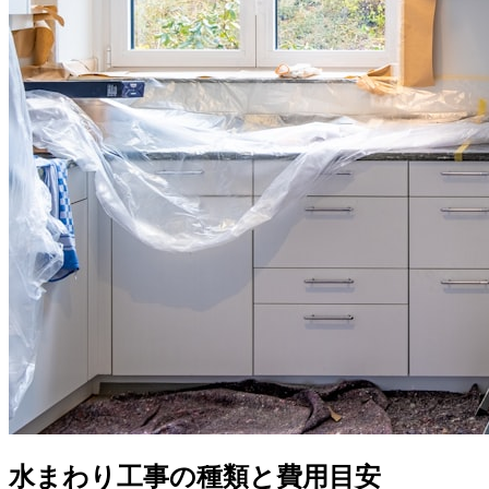
水まわり工事の種類と費用目安