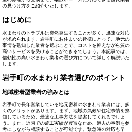
の見つけ方をご紹介いたします。
はじめに
水まわりのトラブルは突然発生することが多く、迅速な対応
が求められます。岩手町にお住まいの皆様にとって、地元の
事情を熟知した業者を選ぶことで、コストを抑えながら質の
高いサービスを受けることができるでしょう。本記事では、
信頼性の高い水まわり業者の選び方について詳しく解説いた
します。
岩手町の水まわり業者選びのポイント
地域密着型業者の強みとは
岩手町で長年営業している地元密着の水まわり業者には、多
くのメリットがあります。まず、地域の気候や住宅事情を熟
知しているため、最適な工事方法を提案してくれるでしょ
う。また、近隣での施工実績が豊富なため、過去の事例を参
考にしながら相談することが可能です。緊急時の対応も早