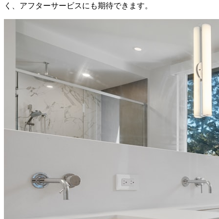
く、アフターサービスにも期待できます。