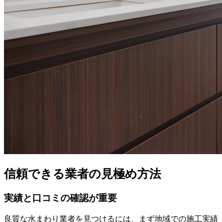
信頼できる業者の見極め方法
実績と口コミの確認が重要
良質な水まわり業者を見つけるには、まず地域での施工実績