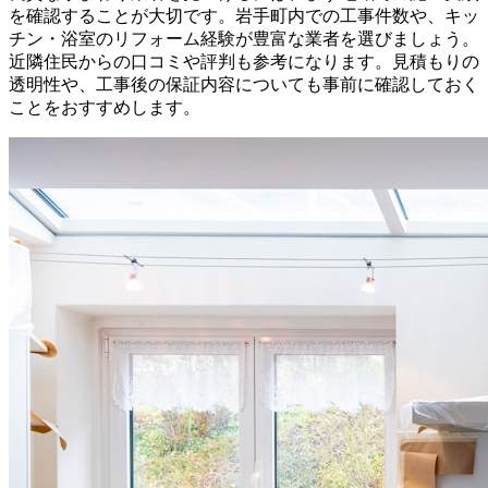
を確認することが大切です。岩手町内での工事件数や、キッ
チン・浴室のリフォーム経験が豊富な業者を選びましょう。
近隣住民からの口コミや評判も参考になります。見積もりの
透明性や、工事後の保証内容についても事前に確認しておく
ことをおすすめします。