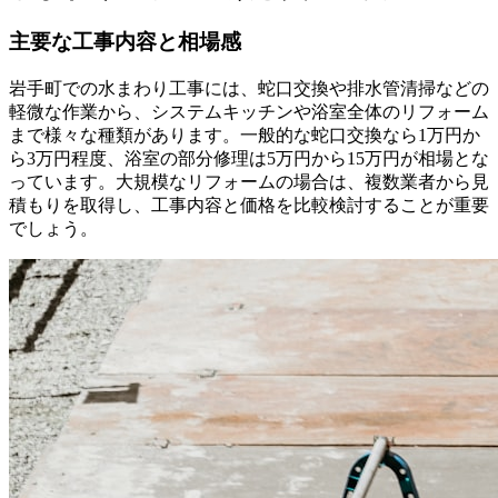
主要な工事内容と相場感
岩手町での水まわり工事には、蛇口交換や排水管清掃などの
軽微な作業から、システムキッチンや浴室全体のリフォーム
まで様々な種類があります。一般的な蛇口交換なら1万円か
ら3万円程度、浴室の部分修理は5万円から15万円が相場とな
っています。大規模なリフォームの場合は、複数業者から見
積もりを取得し、工事内容と価格を比較検討することが重要
でしょう。