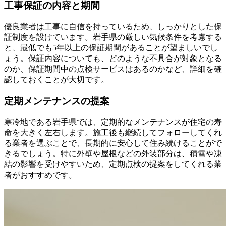
工事保証の内容と期間
優良業者は工事に自信を持っているため、しっかりとした保
証制度を設けています。岩手県の厳しい気候条件を考慮する
と、最低でも5年以上の保証期間があることが望ましいでし
ょう。保証内容についても、どのような不具合が対象となる
のか、保証期間中の点検サービスはあるのかなど、詳細を確
認しておくことが大切です。
定期メンテナンスの提案
寒冷地である岩手県では、定期的なメンテナンスが住宅の寿
命を大きく左右します。施工後も継続してフォローしてくれ
る業者を選ぶことで、長期的に安心して住み続けることがで
きるでしょう。特に外壁や屋根などの外装部分は、積雪や凍
結の影響を受けやすいため、定期点検の提案をしてくれる業
者がおすすめです。