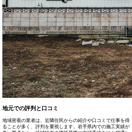
地元での評判と口コミ
地域密着の業者は、近隣住民からの紹介や口コミで仕事を得
ることが多く、評判を重視します。岩手県内での施工実績が