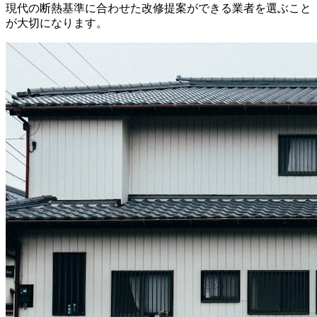
現代の断熱基準に合わせた改修提案ができる業者を選ぶこと
が大切になります。