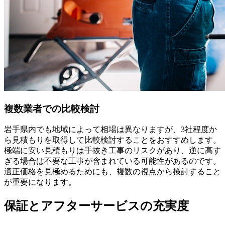
複数業者での比較検討
岩手県内でも地域によって相場は異なりますが、3社程度か
ら見積もりを取得して比較検討することをおすすめします。
極端に安い見積もりは手抜き工事のリスクがあり、逆に高す
ぎる場合は不要な工事が含まれている可能性があるのです。
適正価格を見極めるためにも、複数の視点から検討すること
が重要になります。
保証とアフターサービスの充実度