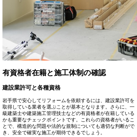
有資格者在籍と施工体制の確認
建設業許可と各種資格
岩手県で安心してリフォームを依頼するには、建設業許可を
取得している業者を選ぶことが基本となります。さらに、一
級建築士や建築施工管理技士などの有資格者が在籍している
かも重要なチェックポイントです。これらの資格者がいるこ
とで、構造的な問題や法的な規制についても適切な判断がで
き、安全で確実な施工が期待できるでしょう。