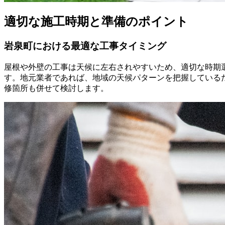
適切な施工時期と準備のポイント
岩泉町における最適な工事タイミング
屋根や外壁の工事は天候に左右されやすいため、適切な時期
す。地元業者であれば、地域の天候パターンを把握している
修箇所も併せて検討します。