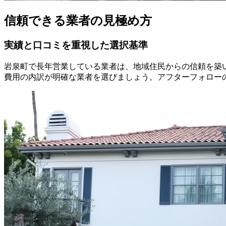
信頼できる業者の見極め方
実績と口コミを重視した選択基準
岩泉町で長年営業している業者は、地域住民からの信頼を築
費用の内訳が明確な業者を選びましょう。アフターフォロー