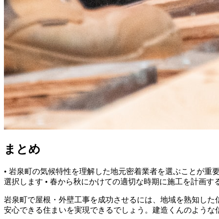
まとめ
• 岩泉町の気候特性を理解した地元密着業者を選ぶことが重要
選択します • 春から秋にかけての適切な時期に施工を計画す
岩泉町で屋根・外壁工事を成功させるには、地域を熟知した
安心できる住まいを実現できるでしょう。建造くんのような