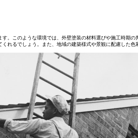
ます。このような環境では、外壁塗装の材料選びや施工時期の
てくれるでしょう。また、地域の建築様式や景観に配慮した色