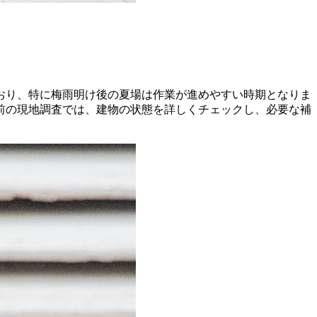
おり、特に梅雨明け後の夏場は作業が進めやすい時期となりま
前の現地調査では、建物の状態を詳しくチェックし、必要な補