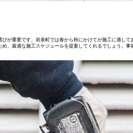
選びが重要です。岩泉町では春から秋にかけてが施工に適して
ため、最適な施工スケジュールを提案してくれるでしょう。事