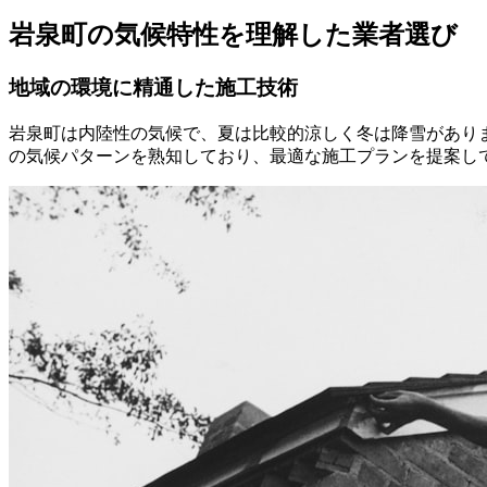
岩泉町の気候特性を理解した業者選び
地域の環境に精通した施工技術
岩泉町は内陸性の気候で、夏は比較的涼しく冬は降雪があり
の気候パターンを熟知しており、最適な施工プランを提案し