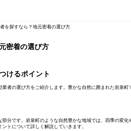
者を探すなら？地元密着の選び方
元密着の選び方
見つけるポイント
型業者の選び方をご紹介します。豊かな自然に囲まれた岩泉町
。
な部分です。岩泉町のような自然豊かな地域では、四季の変化
イントについて詳しく解説していきます。