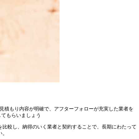
• 見積もり内容が明確で、アフターフォローが充実した業者を
してもらいましょう
を比較し、納得のいく業者と契約することで、長期にわたって
い。