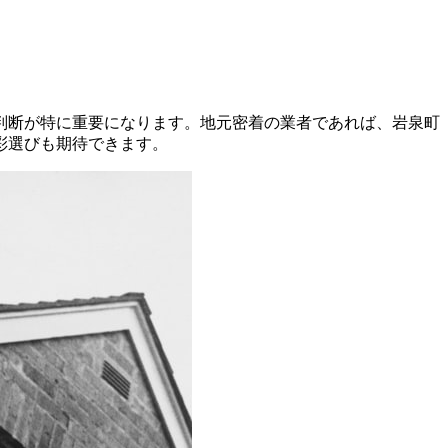
判断が特に重要になります。地元密着の業者であれば、岩泉町
彩選びも期待できます。