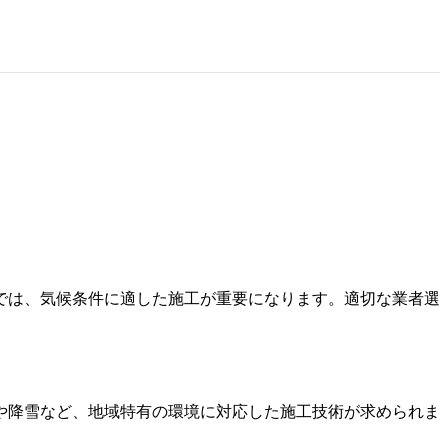
では、気候条件に適した施工が重要になります。適切な業者選
や降雪など、地域特有の環境に対応した施工技術が求められま