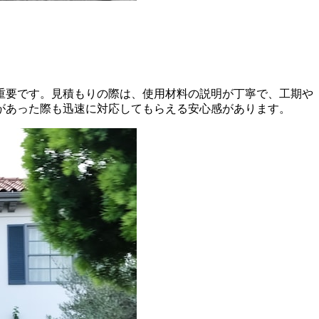
重要です。見積もりの際は、使用材料の説明が丁寧で、工期や
があった際も迅速に対応してもらえる安心感があります。