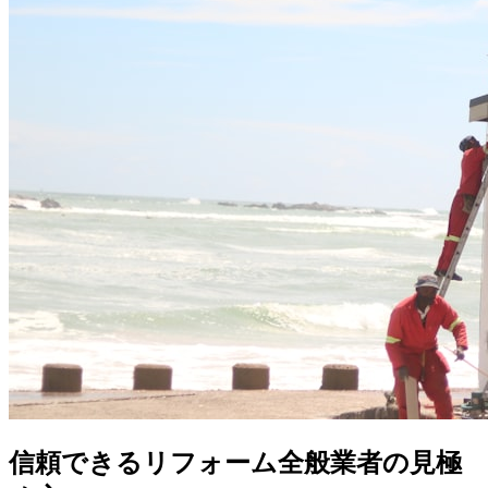
信頼できるリフォーム全般業者の見極