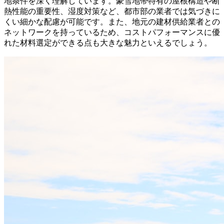
地条件を深く理解しています。豪雪地帯特有の屋根構造や断
熱性能の重要性、湿度対策など、都市部の業者では気づきに
くい細かな配慮が可能です。また、地元の建材供給業者との
ネットワークを持っているため、コストパフォーマンスに優
れた材料選定ができる点も大きな魅力といえるでしょう。