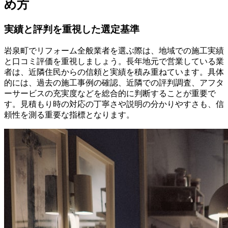
め方
実績と評判を重視した選定基準
岩泉町でリフォーム全般業者を選ぶ際は、地域での施工実績
と口コミ評価を重視しましょう。長年地元で営業している業
者は、近隣住民からの信頼と実績を積み重ねています。具体
的には、過去の施工事例の確認、近隣での評判調査、アフタ
ーサービスの充実度などを総合的に判断することが重要で
す。見積もり時の対応の丁寧さや説明の分かりやすさも、信
頼性を測る重要な指標となります。