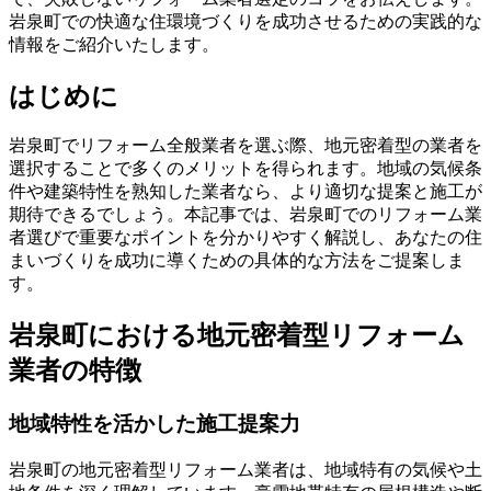
岩泉町での快適な住環境づくりを成功させるための実践的な
情報をご紹介いたします。
はじめに
岩泉町でリフォーム全般業者を選ぶ際、地元密着型の業者を
選択することで多くのメリットを得られます。地域の気候条
件や建築特性を熟知した業者なら、より適切な提案と施工が
期待できるでしょう。本記事では、岩泉町でのリフォーム業
者選びで重要なポイントを分かりやすく解説し、あなたの住
まいづくりを成功に導くための具体的な方法をご提案しま
す。
岩泉町における地元密着型リフォーム
業者の特徴
地域特性を活かした施工提案力
岩泉町の地元密着型リフォーム業者は、地域特有の気候や土