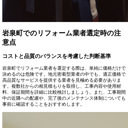
岩泉町でのリフォーム業者選定時の注
意点
コストと品質のバランスを考慮した判断基準
岩泉町でリフォーム業者を選定する際は、単純に価格だけで
決めるのは危険です。地元密着型業者の中でも、適正価格で
高品質なサービスを提供する業者を見極める必要がありま
す。複数社からの相見積もりを取得し、工事内容や使用材
料、保証期間を詳細に比較検討しましょう。また、工事期間
中の近隣への配慮や、完了後のメンテナンス体制についても
事前に確認することをおすすめします。