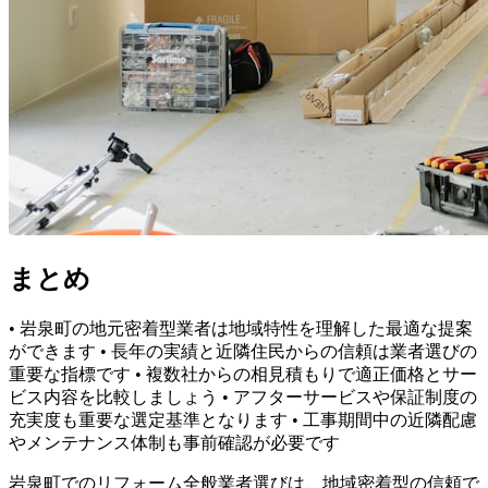
まとめ
• 岩泉町の地元密着型業者は地域特性を理解した最適な提案
ができます • 長年の実績と近隣住民からの信頼は業者選びの
重要な指標です • 複数社からの相見積もりで適正価格とサー
ビス内容を比較しましょう • アフターサービスや保証制度の
充実度も重要な選定基準となります • 工事期間中の近隣配慮
やメンテナンス体制も事前確認が必要です
岩泉町でのリフォーム全般業者選びは、地域密着型の信頼で