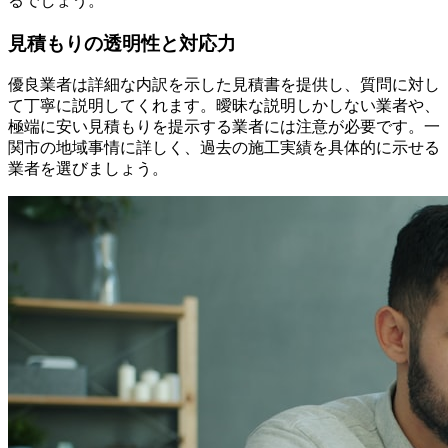
るでしょう。
見積もりの透明性と対応力
優良業者は詳細な内訳を示した見積書を提供し、質問に対し
て丁寧に説明してくれます。曖昧な説明しかしない業者や、
極端に安い見積もりを提示する業者には注意が必要です。一
関市の地域事情に詳しく、過去の施工実績を具体的に示せる
業者を選びましょう。