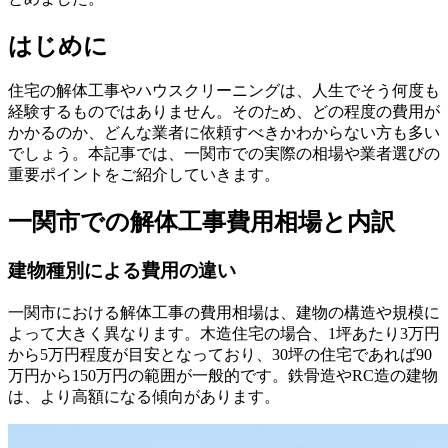
はじめに
住宅の解体工事やハウスクリーニングは、人生でそう何度も
経験するものではありません。そのため、どの程度の費用が
かかるのか、どんな業者に依頼すべきかわからない方も多い
でしょう。本記事では、一関市での実際の相場や業者選びの
重要ポイントをご紹介していきます。
一関市での解体工事費用相場と内訳
建物種別による費用の違い
一関市における解体工事の費用相場は、建物の構造や規模に
よって大きく異なります。木造住宅の場合、1坪あたり3万円
から5万円程度が目安となっており、30坪の住宅であれば90
万円から150万円の範囲が一般的です。鉄骨造やRC造の建物
は、より高額になる傾向があります。