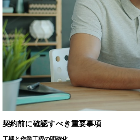
契約前に確認すべき重要事項
工期と作業工程の明確化