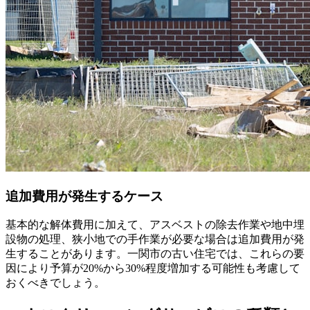
追加費用が発生するケース
基本的な解体費用に加えて、アスベストの除去作業や地中埋
設物の処理、狭小地での手作業が必要な場合は追加費用が発
生することがあります。一関市の古い住宅では、これらの要
因により予算が20%から30%程度増加する可能性も考慮して
おくべきでしょう。