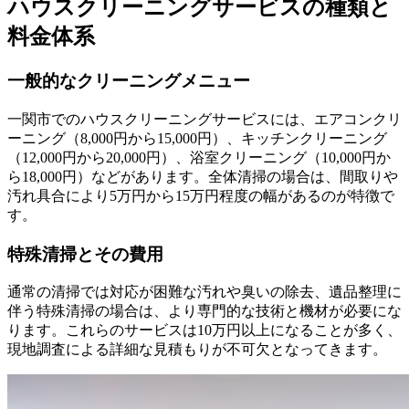
ハウスクリーニングサービスの種類と
料金体系
一般的なクリーニングメニュー
一関市でのハウスクリーニングサービスには、エアコンクリ
ーニング（8,000円から15,000円）、キッチンクリーニング
（12,000円から20,000円）、浴室クリーニング（10,000円か
ら18,000円）などがあります。全体清掃の場合は、間取りや
汚れ具合により5万円から15万円程度の幅があるのが特徴で
す。
特殊清掃とその費用
通常の清掃では対応が困難な汚れや臭いの除去、遺品整理に
伴う特殊清掃の場合は、より専門的な技術と機材が必要にな
ります。これらのサービスは10万円以上になることが多く、
現地調査による詳細な見積もりが不可欠となってきます。