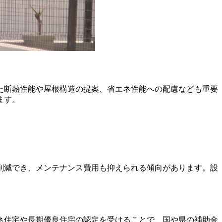
た断熱性能や屋根構造の提案、省エネ性能への配慮なども重要
ます。
削減でき、メンテナンス費用も抑えられる傾向があります。設
ネ住宅や長期優良住宅の認定を受けることで、国や県の補助金