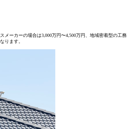
メーカーの場合は3,000万円〜4,500万円、地域密着型の工務
になります。