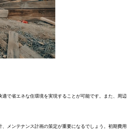
快適で省エネな住環境を実現することが可能です。また、周辺
。
計、メンテナンス計画の策定が重要になるでしょう。初期費用