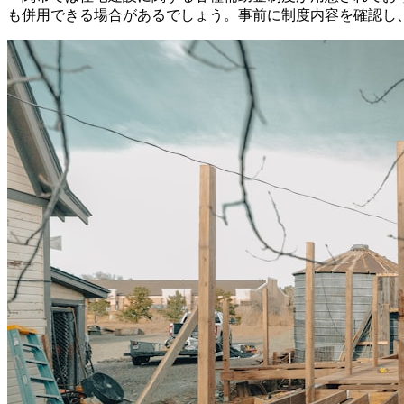
も併用できる場合があるでしょう。事前に制度内容を確認し