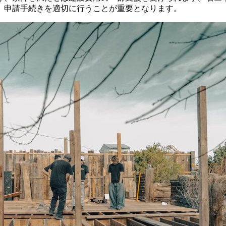
、申請手続きを適切に行うことが重要となります。