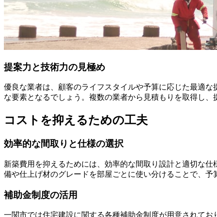
提案力と技術力の見極め
優良な業者は、顧客のライフスタイルや予算に応じた最適な
な要素となるでしょう。複数の業者から見積もりを取得し、
コストを抑えるための工夫
効率的な間取りと仕様の選択
新築費用を抑えるためには、効率的な間取り設計と適切な仕
備や仕上げ材のグレードを部屋ごとに使い分けることで、予
補助金制度の活用
一関市では住宅建設に関する各種補助金制度が用意されてお