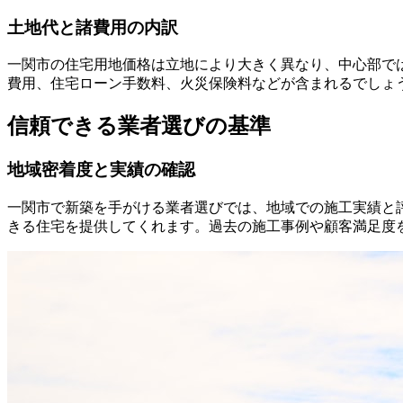
土地代と諸費用の内訳
一関市の住宅用地価格は立地により大きく異なり、中心部では坪
費用、住宅ローン手数料、火災保険料などが含まれるでしょう。
信頼できる業者選びの基準
地域密着度と実績の確認
一関市で新築を手がける業者選びでは、地域での施工実績と
きる住宅を提供してくれます。過去の施工事例や顧客満足度