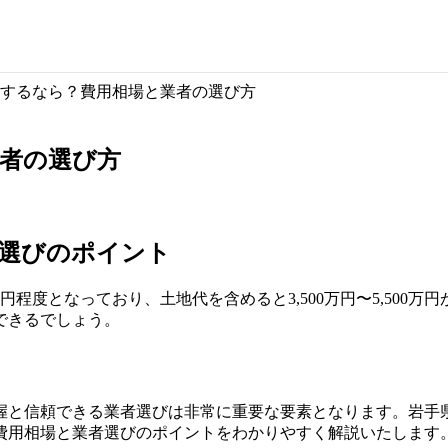
するなら？費用相場と業者の選び方
者の選び方
選びのポイント
0万円程度となっており、土地代を含めると3,500万円〜5,5
できるでしょう。
握と信頼できる業者選びは非常に重要な要素となります。岩手
費用相場と業者選びのポイントをわかりやすく解説いたします