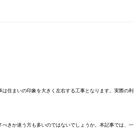
事は住まいの印象を大きく左右する工事となります。実際の利
すべきか迷う方も多いのではないでしょうか。本記事では、一