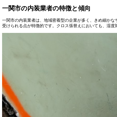
一関市の内装業者の特徴と傾向
一関市の内装業者は、地域密着型の企業が多く、きめ細かな
受けられる点が特徴的です。クロス張替えにおいても、湿度