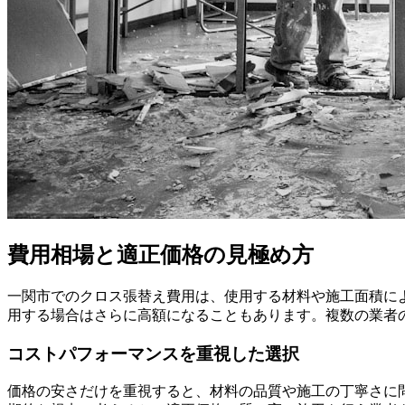
費用相場と適正価格の見極め方
一関市でのクロス張替え費用は、使用する材料や施工面積によ
用する場合はさらに高額になることもあります。複数の業者
コストパフォーマンスを重視した選択
価格の安さだけを重視すると、材料の品質や施工の丁寧さに