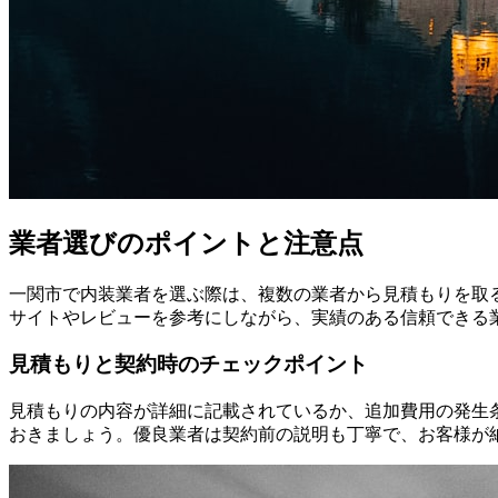
業者選びのポイントと注意点
一関市で内装業者を選ぶ際は、複数の業者から見積もりを取
サイトやレビューを参考にしながら、実績のある信頼できる
見積もりと契約時のチェックポイント
見積もりの内容が詳細に記載されているか、追加費用の発生
おきましょう。優良業者は契約前の説明も丁寧で、お客様が