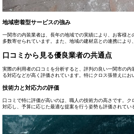
地域密着型サービスの強み
一関市の内装業者は、長年の地域での実績により、お客様と
多数寄せられています。また、地域の建材店との連携により
口コミから見る優良業者の共通点
実際の利用者の口コミを分析すると、評判の良い一関市の内
る対応などが高く評価されています。特にクロス張替えにお
技術力と対応力の評価
口コミで特に評価が高いのは、職人の技術力の高さです。ク
対応し、予算に応じた最適な提案を行う姿勢も評価されてい