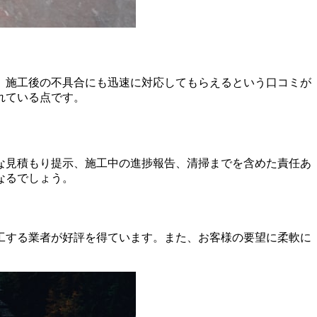
、施工後の不具合にも迅速に対応してもらえるという口コミが
れている点です。
な見積もり提示、施工中の進捗報告、清掃までを含めた責任あ
なるでしょう。
工する業者が好評を得ています。また、お客様の要望に柔軟に