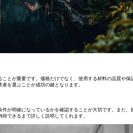
ることが重要です。価格だけでなく、使用する材料の品質や保
業者を選ぶことが成功の鍵となります。
条件が明確になっているかを確認することが大切です。また、
納得できるまで詳しく説明してくれます。