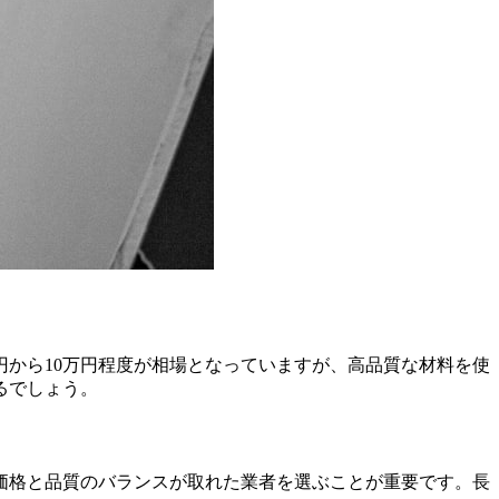
円から10万円程度が相場となっていますが、高品質な材料を使
るでしょう。
価格と品質のバランスが取れた業者を選ぶことが重要です。長