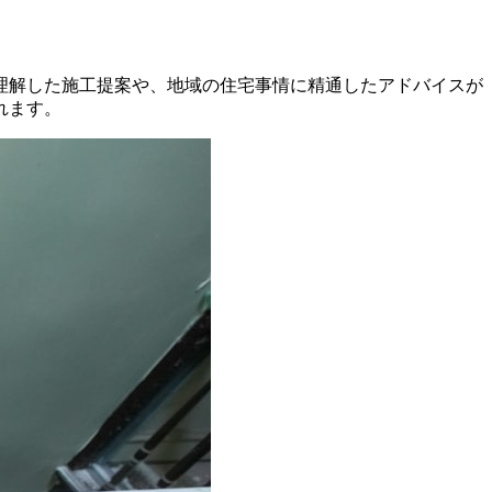
理解した施工提案や、地域の住宅事情に精通したアドバイスが
れます。