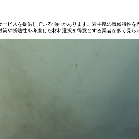
サービスを提供している傾向があります。岩手県の気候特性を
対策や断熱性を考慮した材料選択を得意とする業者が多く見ら