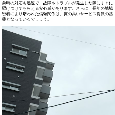
急時の対応も迅速で、故障やトラブルが発生した際にすぐに
駆けつけてもらえる安心感があります。さらに、長年の地域
密着により培われた信頼関係は、質の高いサービス提供の基
盤となっているでしょう。