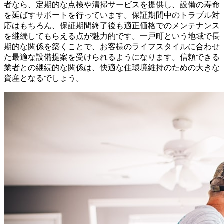
者なら、定期的な点検や清掃サービスを提供し、設備の寿命
を延ばすサポートを行っています。保証期間中のトラブル対
応はもちろん、保証期間終了後も適正価格でのメンテナンス
を継続してもらえる点が魅力的です。一戸町という地域で長
期的な関係を築くことで、お客様のライフスタイルに合わせ
た最適な設備提案を受けられるようになります。信頼できる
業者との継続的な関係は、快適な住環境維持のための大きな
資産となるでしょう。