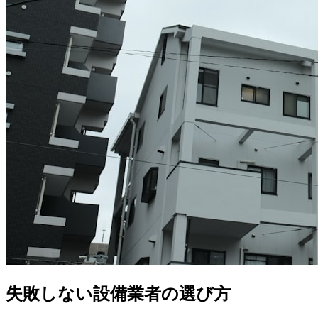
失敗しない設備業者の選び方