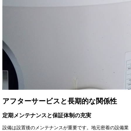
アフターサービスと長期的な関係性
定期メンテナンスと保証体制の充実
設備は設置後のメンテナンスが重要です。地元密着の設備業